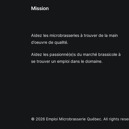
Mission
Aidez les microbrasseries à trouver de la main
d’oeuvre de qualité.
Aidez les passionné(e)s du marché brassicole à
se trouver un emploi dans le domaine.
© 2026 Emploi Microbrasserie Québec. All rights rese