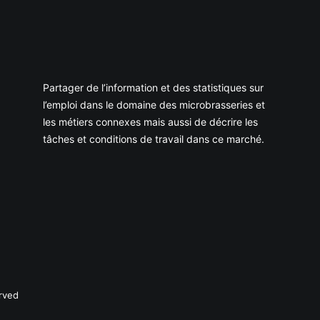
Partager de l’information et des statistiques sur
l’emploi dans le domaine des microbrasseries et
les métiers connexes mais aussi de décrire les
tâches et conditions de travail dans ce marché.
rved