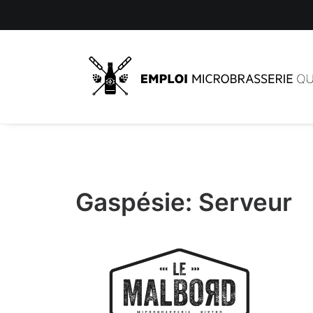
Gaspésie: Serveur