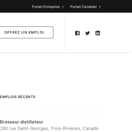
Portail Entreprise
Portail Candidat
OFFREZ UN EMPLOI
EMPLOIS RÉCENTS
Brasseur distillateur
280 rue Saint-Georges, Trois-Rivières, Canada