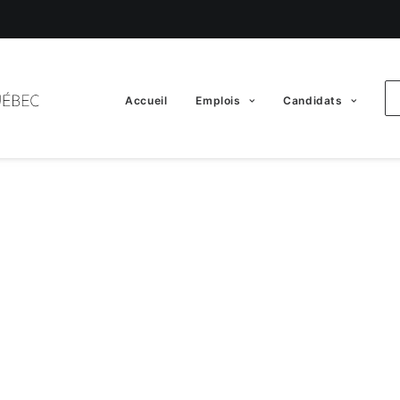
Accueil
Emplois
Candidats