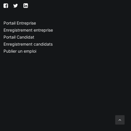
Portail Entreprise
Enregistrement entreprise
Portail Candidat
Enregistrement candidats
Publier un emploi