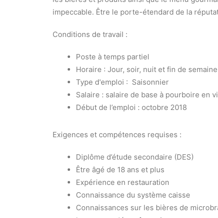
impeccable. Être le porte-étendard de la réputat
Conditions de travail :
Poste à temps partiel
Horaire : Jour, soir, nuit et fin de semaine
Type d'emploi : Saisonnier
Salaire : salaire de base à pourboire en 
Début de l’emploi : octobre 2018
Exigences et compétences requises :
Diplôme d’étude secondaire (DES)
Être âgé de 18 ans et plus
Expérience en restauration
Connaissance du système caisse
Connaissances sur les bières de microbr