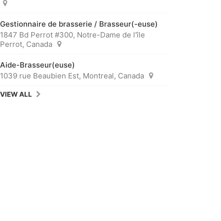
Gestionnaire de brasserie / Brasseur(-euse)
1847 Bd Perrot #300, Notre-Dame de l'île
Perrot, Canada
Aide-Brasseur(euse)
1039 rue Beaubien Est, Montreal, Canada
VIEW ALL