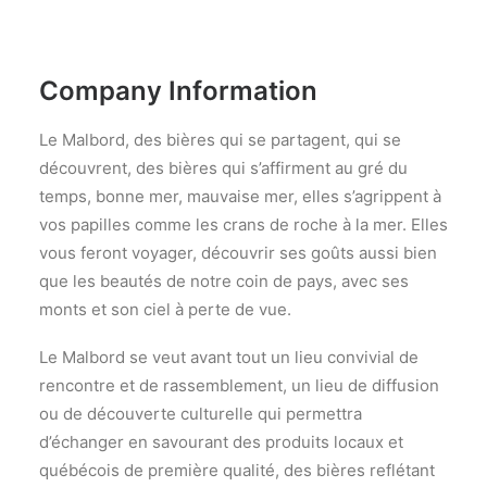
Company Information
Le Malbord, des bières qui se partagent, qui se
découvrent, des bières qui s’affirment au gré du
temps, bonne mer, mauvaise mer, elles s’agrippent à
vos papilles comme les crans de roche à la mer. Elles
vous feront voyager, découvrir ses goûts aussi bien
que les beautés de notre coin de pays, avec ses
monts et son ciel à perte de vue.
Le Malbord se veut avant tout un lieu convivial de
rencontre et de rassemblement, un lieu de diffusion
ou de découverte culturelle qui permettra
d’échanger en savourant des produits locaux et
québécois de première qualité, des bières reflétant