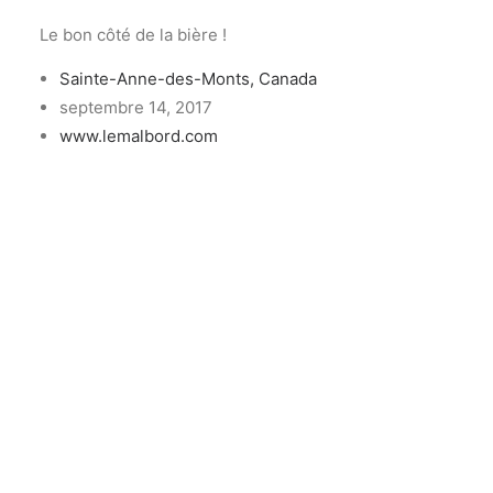
Le bon côté de la bière !
Sainte-Anne-des-Monts, Canada
septembre 14, 2017
www.lemalbord.com