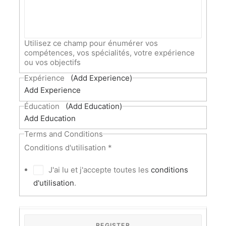
Utilisez ce champ pour énumérer vos
compétences, vos spécialités, votre expérience
ou vos objectifs
Expérience
(Add Experience)
Add Experience
Éducation
(Add Education)
Add Education
Terms and Conditions
Conditions d'utilisation
*
J'ai lu et j'accepte toutes les
conditions
d'utilisation
.