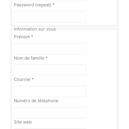
Password (repeat)
*
Information sur vous
Prénom
*
Nom de famille
*
Courriel
*
Numéro de téléphone
Site web