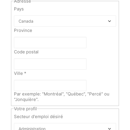
Adresse
Pays
Province
Code postal
Ville
*
Par exemple: "Montréal", "Québec", "Percé" ou
"Jonquière".
Votre profil
Secteur d'emploi désiré