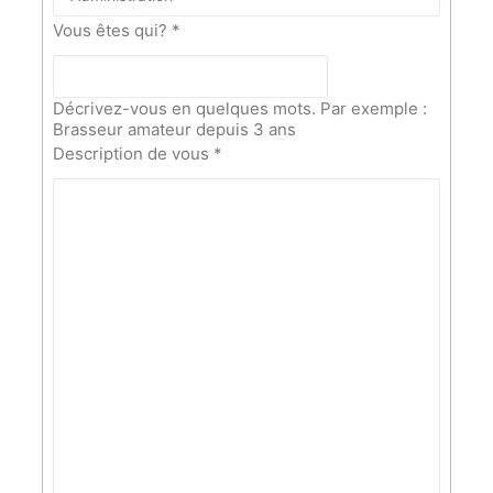
Vous êtes qui?
*
Décrivez-vous en quelques mots. Par exemple :
Brasseur amateur depuis 3 ans
Description de vous
*