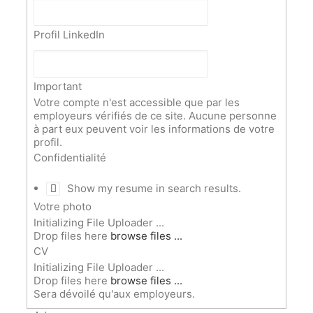
Profil LinkedIn
Important
Votre compte n'est accessible que par les
employeurs vérifiés de ce site. Aucune personne
à part eux peuvent voir les informations de votre
profil.
Confidentialité
Show my resume in search results.
Votre photo
Drop files here
browse files ...
CV
Drop files here
browse files ...
Sera dévoilé qu'aux employeurs.