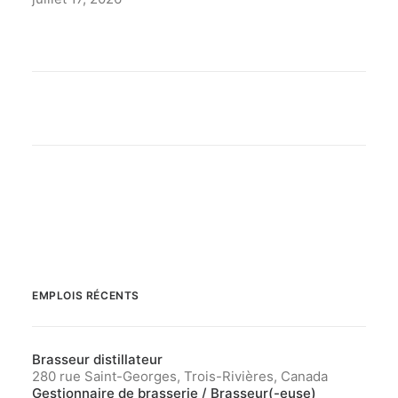
EMPLOIS RÉCENTS
Brasseur distillateur
280 rue Saint-Georges, Trois-Rivières, Canada
Gestionnaire de brasserie / Brasseur(-euse)