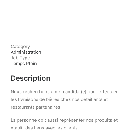
Category
Administration
Job Type
Temps Plein
Description
Nous recherchons un(e) candidat(e) pour effectuer
les livraisons de bières chez nos détaillants et
restaurants partenaires.
La personne doit aussi représenter nos produits et
établir des liens avec les clients.