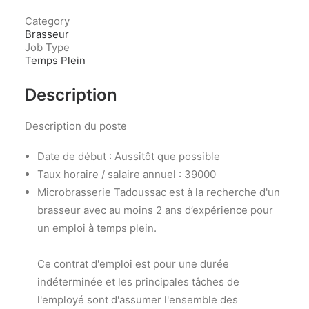
Category
Brasseur
Job Type
Temps Plein
Description
Description du poste
Date de début : Aussitôt que possible
Taux horaire / salaire annuel : 39000
Microbrasserie Tadoussac est à la recherche d'un
brasseur avec au moins 2 ans d’expérience pour
un emploi à temps plein.
Ce contrat d'emploi est pour une durée
indéterminée et les principales tâches de
l'employé sont d'assumer l'ensemble des