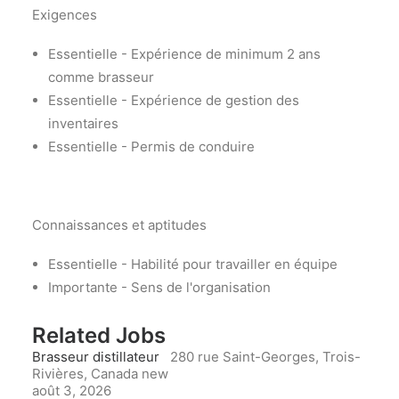
Exigences
Essentielle - Expérience de minimum 2 ans
comme brasseur
Essentielle - Expérience de gestion des
inventaires
Essentielle - Permis de conduire
Connaissances et aptitudes
Essentielle - Habilité pour travailler en équipe
Importante - Sens de l'organisation
Related Jobs
Brasseur distillateur
280 rue Saint-Georges, Trois-
Rivières, Canada
new
août 3, 2026