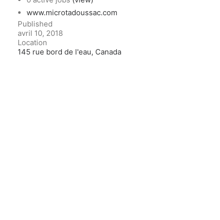
www.microtadoussac.com
Published
avril 10, 2018
Location
145 rue bord de l'eau, Canada