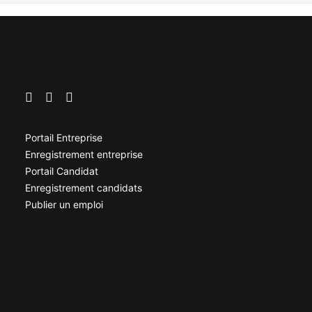
Portail Entreprise
Enregistrement entreprise
Portail Candidat
Enregistrement candidats
Publier un emploi