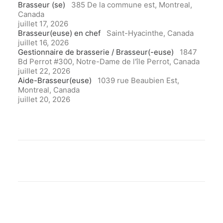
Brasseur (se)
385 De la commune est, Montreal,
Canada
juillet 17, 2026
Brasseur(euse) en chef
Saint-Hyacinthe, Canada
juillet 16, 2026
Gestionnaire de brasserie / Brasseur(-euse)
1847
Bd Perrot #300, Notre-Dame de l'île Perrot, Canada
juillet 22, 2026
Aide-Brasseur(euse)
1039 rue Beaubien Est,
Montreal, Canada
juillet 20, 2026