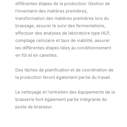
différentes étapes de la production: Gestion de
l'inventaire des matières premières,
transformation des matières premières lors du
brassage, assurer le suivi des fermentations,
effectuer des analyses de laboratoire type HLP,
comptage cellulaire et taux de viabilité, assurer
les différentes étapes liées au conditionnement
en fût et en canettes.
Des tâches de planification et de coordination de
la production feront également partie du travail.
Le nettoyage et l'entretien des équipements de la
brasserie font également partie intégrante du
poste de brasseur.