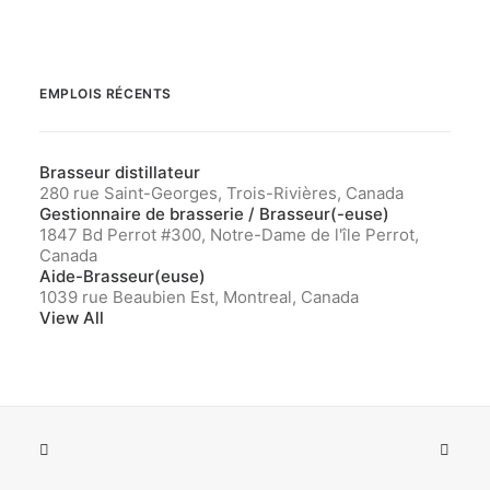
EMPLOIS RÉCENTS
Brasseur distillateur
280 rue Saint-Georges, Trois-Rivières, Canada
Gestionnaire de brasserie / Brasseur(-euse)
1847 Bd Perrot #300, Notre-Dame de l'île Perrot,
Canada
Aide-Brasseur(euse)
1039 rue Beaubien Est, Montreal, Canada
View All