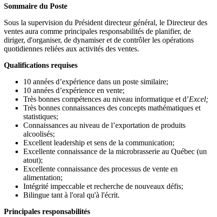
Sommaire du Poste
Sous la supervision du Président directeur général, le Directeur des
ventes aura comme principales responsabilités de planifier, de
diriger, d'organiser, de dynamiser et de contrôler les opérations
quotidiennes reliées aux activités des ventes.
Qualifications requises
10 années d’expérience dans un poste similaire;
10 années d’expérience en vente;
Très bonnes compétences au niveau informatique et d’
Excel;
Très bonnes connaissances des concepts mathématiques et
statistiques;
Connaissances au niveau de l’exportation de produits
alcoolisés;
Excellent leadership et sens de la communication;
Excellente connaissance de la microbrasserie au Québec (un
atout);
Excellente connaissance des processus de vente en
alimentation;
Intégrité impeccable et recherche de nouveaux défis;
Bilingue tant à l'oral qu'à l'écrit.
Principales responsabilités