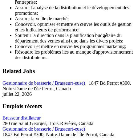
l'entreprise;
Assurer l'analyse de la distribution et le développement des
promotions;
Assurer la veille de marché;
Concevoir, optimiser et mettre en œuvre les outils de gestion
et les indicateurs de performance;
Soutenir la direction dans la planification budgétaire du
département des ventes ainsi que dans les divers projets;
Concevoir et mettre en œuvre les programmes marketing;
Résoudre les problèmes liés au manque d'approvisionnement
des distributeurs.
Related Jobs
Gestionnaire de brasserie / Brasseur(-euse)
1847 Bd Perrot #300,
Notre-Dame de l'île Perrot, Canada
juillet 22, 2026
Emplois récents
Brasseur distillateur
280 rue Saint-Georges, Trois-Rivières, Canada
Gestionnaire de brasserie / Brasseur(-euse)
1847 Bd Perrot #300, Notre-Dame de l'île Perrot, Canada