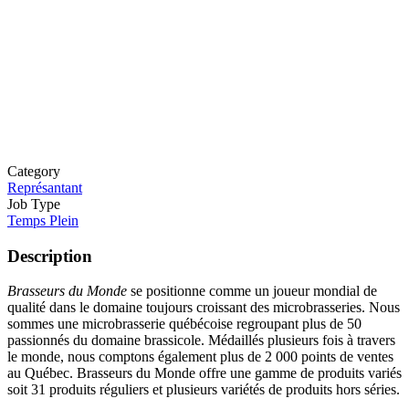
Category
Représantant
Job Type
Temps Plein
Description
Brasseurs du Monde
se positionne comme un joueur mondial de
qualité dans le domaine toujours croissant des microbrasseries. Nous
sommes une microbrasserie québécoise regroupant plus de 50
passionnés du domaine brassicole. Médaillés plusieurs fois à travers
le monde, nous comptons également plus de 2 000 points de ventes
au Québec. Brasseurs du Monde offre une gamme de produits variés
soit 31 produits réguliers et plusieurs variétés de produits hors séries.