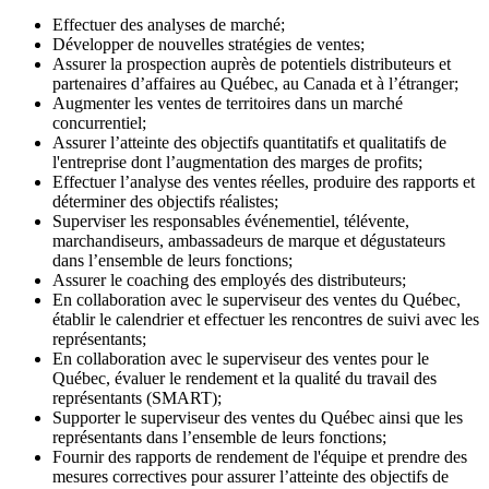
Effectuer des analyses de marché;
Développer de nouvelles stratégies de ventes;
Assurer la prospection auprès de potentiels distributeurs et
partenaires d’affaires au Québec, au Canada et à l’étranger;
Augmenter les ventes de territoires dans un marché
concurrentiel;
Assurer l’atteinte des objectifs quantitatifs et qualitatifs de
l'entreprise dont l’augmentation des marges de profits;
Effectuer l’analyse des ventes réelles, produire des rapports et
déterminer des objectifs réalistes;
Superviser les responsables événementiel, télévente,
marchandiseurs, ambassadeurs de marque et dégustateurs
dans l’ensemble de leurs fonctions;
Assurer le coaching des employés des distributeurs;
En collaboration avec le superviseur des ventes du Québec,
établir le calendrier et effectuer les rencontres de suivi avec les
représentants;
En collaboration avec le superviseur des ventes pour le
Québec, évaluer le rendement et la qualité du travail des
représentants (SMART);
Supporter le superviseur des ventes du Québec ainsi que les
représentants dans l’ensemble de leurs fonctions;
Fournir des rapports de rendement de l'équipe et prendre des
mesures correctives pour assurer l’atteinte des objectifs de