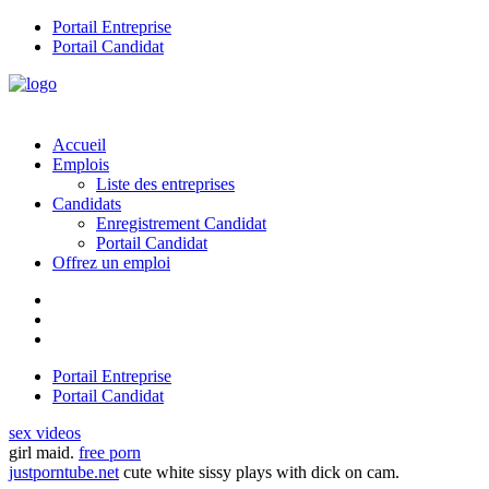
Portail Entreprise
Portail Candidat
Accueil
Emplois
Liste des entreprises
Candidats
Enregistrement Candidat
Portail Candidat
Offrez un emploi
Portail Entreprise
Portail Candidat
sex videos
girl maid.
free porn
justporntube.net
cute white sissy plays with dick on cam.