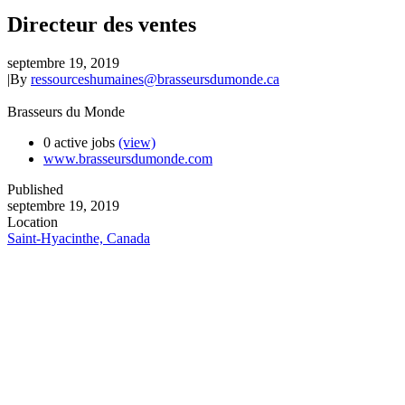
Directeur des ventes
septembre 19, 2019
|
By
ressourceshumaines@brasseursdumonde.ca
Brasseurs du Monde
0 active jobs
(view)
www.brasseursdumonde.com
Published
septembre 19, 2019
Location
Saint-Hyacinthe, Canada