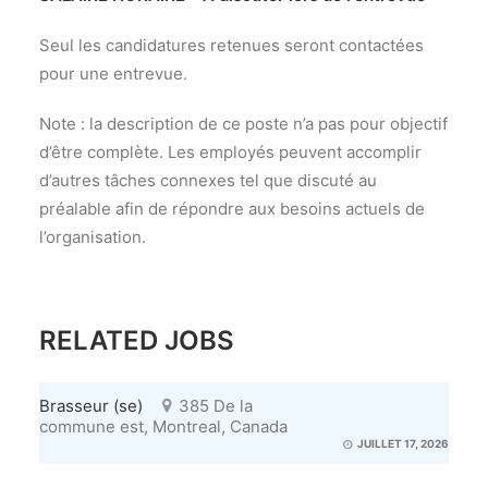
Seul les candidatures retenues seront contactées
pour une entrevue.
Note : la description de ce poste n’a pas pour objectif
d’être complète. Les employés peuvent accomplir
d’autres tâches connexes tel que discuté au
préalable afin de répondre aux besoins actuels de
l’organisation.
RELATED JOBS
Brasseur (se)
385 De la
commune est, Montreal, Canada
JUILLET 17, 2026