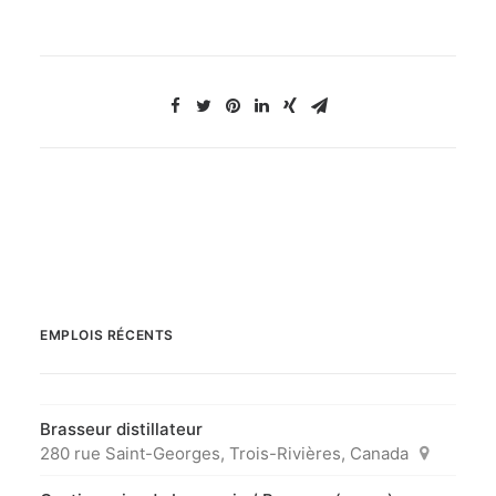
EMPLOIS RÉCENTS
Brasseur distillateur
280 rue Saint-Georges, Trois-Rivières, Canada