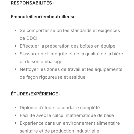
RESPONSABILITÉS :
Embouteilleur/embouteilleuse
Se comporter selon les standards et exigences
de DDC!
Effectuer la préparation des boîtes en équipe
S’assurer de l’intégrité et de la qualité de la bière
et de son emballage
Nettoyer les zones de travail et les équipements
de façon rigoureuse et assidue
ÉTUDES/EXPÉRIENCE :
Diplôme d’étude secondaire complété
Facilité avec le calcul mathématique de base
Expérience dans un environnement alimentaire
sanitaire et de production industrielle