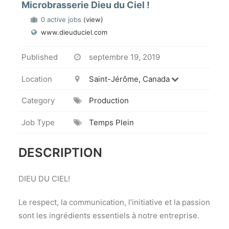
Microbrasserie Dieu du Ciel !
0 active jobs
(view)
www.dieuduciel.com
Published
septembre 19, 2019
Location
Saint-Jérôme, Canada
Category
Production
Job Type
Temps Plein
DESCRIPTION
DIEU DU CIEL!
Le respect, la communication, l’initiative et la passion
sont les ingrédients essentiels à notre entreprise.