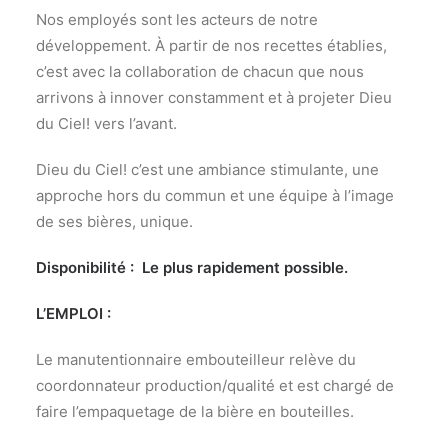
Nos employés sont les acteurs de notre
développement. À partir de nos recettes établies,
c’est avec la collaboration de chacun que nous
arrivons à innover constamment et à projeter Dieu
du Ciel! vers l’avant.
Dieu du Ciel! c’est une ambiance stimulante, une
approche hors du commun et une équipe à l’image
de ses bières, unique.
Disponibilité : Le plus rapidement possible.
L’EMPLOI :
Le manutentionnaire embouteilleur relève du
coordonnateur production/qualité et est chargé de
faire l’empaquetage de la bière en bouteilles.