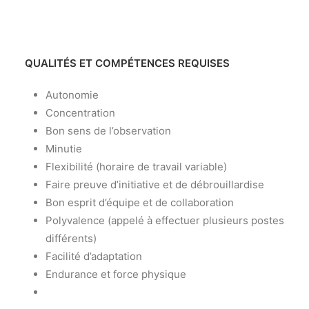
QUALITÉS ET COMPÉTENCES REQUISES
Autonomie
Concentration
Bon sens de l’observation
Minutie
Flexibilité (horaire de travail variable)
Faire preuve d’initiative et de débrouillardise
Bon esprit d’équipe et de collaboration
Polyvalence (appelé à effectuer plusieurs postes
différents)
Facilité d’adaptation
Endurance et force physique