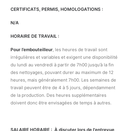
CERTIFICATS, PERMIS, HOMOLOGATIONS :
N/A
HORAIRE DE TRAVAIL :
Pour l’embouteilleur
, les heures de travail sont
irrégulières et variables et exigent une disponibilité
du lundi au vendredi à partir de 7h00 jusqu’à la fin
des nettoyages, pouvant durer au maximum de 12
heures, mais généralement 7h00. Les semaines de
travail peuvent être de 4 à 5 jours, dépendamment
de la production. Des heures supplémentaires
doivent donc être envisagées de temps à autres.
SALAIRE HORAIRE : À discuter lors de l'entrevue