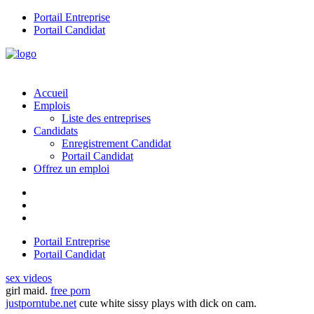
Portail Entreprise
Portail Candidat
Accueil
Emplois
Liste des entreprises
Candidats
Enregistrement Candidat
Portail Candidat
Offrez un emploi
Portail Entreprise
Portail Candidat
sex videos
girl maid.
free porn
justporntube.net
cute white sissy plays with dick on cam.