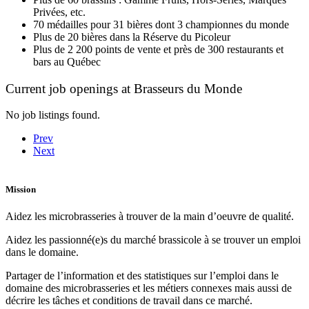
Privées, etc.
70 médailles pour 31 bières dont 3 championnes du monde
Plus de 20 bières dans la Réserve du Picoleur
Plus de 2 200 points de vente et près de 300 restaurants et
bars au Québec
Current job openings at Brasseurs du Monde
No job listings found.
Prev
Next
Mission
Aidez les microbrasseries à trouver de la main d’oeuvre de qualité.
Aidez les passionné(e)s du marché brassicole à se trouver un emploi
dans le domaine.
Partager de l’information et des statistiques sur l’emploi dans le
domaine des microbrasseries et les métiers connexes mais aussi de
décrire les tâches et conditions de travail dans ce marché.