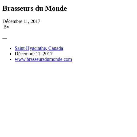
Brasseurs du Monde
Décembre 11, 2017
|
By
—
Saint-Hyacinthe, Canada
Décembre 11, 2017
www.brasseursdumonde.com