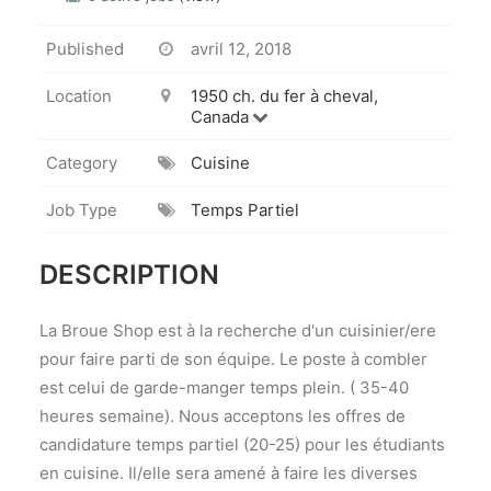
Published
avril 12, 2018
Location
1950 ch. du fer à cheval,
Canada
Category
Cuisine
Job Type
Temps Partiel
DESCRIPTION
La Broue Shop est à la recherche d'un cuisinier/ere
pour faire parti de son équipe. Le poste à combler
est celui de garde-manger temps plein. ( 35-40
heures semaine). Nous acceptons les offres de
candidature temps partiel (20-25) pour les étudiants
en cuisine. Il/elle sera amené à faire les diverses