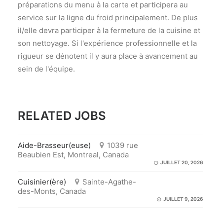
préparations du menu à la carte et participera au
service sur la ligne du froid principalement. De plus
il/elle devra participer à la fermeture de la cuisine et
son nettoyage. Si l'expérience professionnelle et la
rigueur se dénotent il y aura place à avancement au
sein de l'équipe.
RELATED JOBS
Aide-Brasseur(euse)
1039 rue
Beaubien Est, Montreal, Canada
JUILLET 20, 2026
Cuisinier(ère)
Sainte-Agathe-
des-Monts, Canada
JUILLET 9, 2026