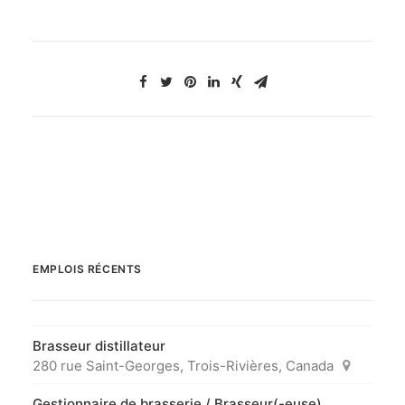
EMPLOIS RÉCENTS
Brasseur distillateur
280 rue Saint-Georges, Trois-Rivières, Canada
Gestionnaire de brasserie / Brasseur(-euse)