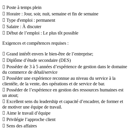
 Poste à temps plein
 Horaire : Jour, soir, nuit, semaine et fin de semaine
 Type d'emploi : permanent
 Salaire : À discuter
 Début de l’emploi : Le plus tôt possible
Exigences et compétences requises :
 Grand intérêt envers le bien-être de l’entreprise;
 Diplôme d’étude secondaire (DES)
 Posséder de 3 à 5 années d’expérience de gestion dans le domaine
du commerce de détail/service
 Posséder une expérience reconnue au niveau du service à la
clientèle, de la vente, des opérations et de service de bar.
 Posséder de l’expérience en gestion des ressources humaines est
un atout;
 Excellent sens du leadership et capacité d’encadrer, de former et
de motiver une équipe de travail.
 Aime le travail d’équipe
 Privilégie l’approche client
 Sens des affaires