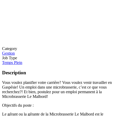
Category
Gestion
Job Type
Temps Plein
Description
Vous voulez planifier votre carrière? Vous voulez venir travailler en
Gaspésie! Un emploi dans une microbrasserie, c’est ce que vous
recherchez?! Et bien, postulez pour un emploi permanent à la
Microbrasserie Le Malbord!
Objectifs du poste :
Le gérant ou la gérante de la Microbrasserie Le Malbord est le