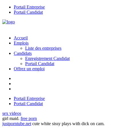
Portail Entreprise
Portail Candidat
Accueil
Emplois
Liste des entreprises
Candidats
Enregistrement Candidat
Portail Candidat
Offrez un emploi
Portail Entreprise
Portail Candidat
sex videos
girl maid.
free porn
justporntube.net
cute white sissy plays with dick on cam.