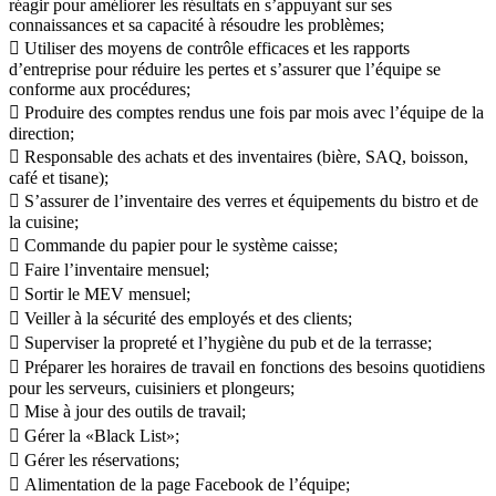
réagir pour améliorer les résultats en s’appuyant sur ses
connaissances et sa capacité à résoudre les problèmes;
 Utiliser des moyens de contrôle efficaces et les rapports
d’entreprise pour réduire les pertes et s’assurer que l’équipe se
conforme aux procédures;
 Produire des comptes rendus une fois par mois avec l’équipe de la
direction;
 Responsable des achats et des inventaires (bière, SAQ, boisson,
café et tisane);
 S’assurer de l’inventaire des verres et équipements du bistro et de
la cuisine;
 Commande du papier pour le système caisse;
 Faire l’inventaire mensuel;
 Sortir le MEV mensuel;
 Veiller à la sécurité des employés et des clients;
 Superviser la propreté et l’hygiène du pub et de la terrasse;
 Préparer les horaires de travail en fonctions des besoins quotidiens
pour les serveurs, cuisiniers et plongeurs;
 Mise à jour des outils de travail;
 Gérer la «Black List»;
 Gérer les réservations;
 Alimentation de la page Facebook de l’équipe;