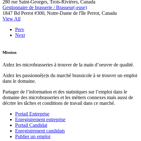
280 rue Saint-Georges, Trois-Rivières, Canada
Gestionnaire de brasserie / Brasseur(-euse)
1847 Bd Perrot #300, Notre-Dame de l'île Perrot, Canada
View All
Prev
Next
Mission
Aidez les microbrasseries à trouver de la main d’oeuvre de qualité.
Aidez les passionné(e)s du marché brassicole à se trouver un emploi
dans le domaine.
Partager de l’information et des statistiques sur l’emploi dans le
domaine des microbrasseries et les métiers connexes mais aussi de
décrire les tâches et conditions de travail dans ce marché.
Portail Entreprise
Enregistrement entreprise
Portail Candidat
Enregistrement candidats
Publier un emploi