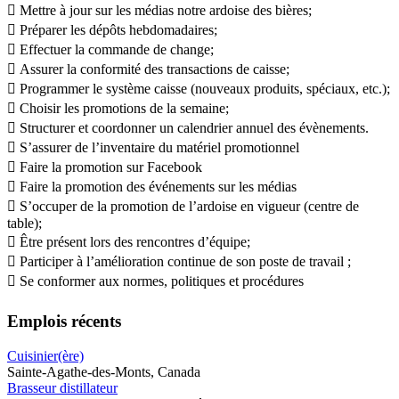
 Mettre à jour sur les médias notre ardoise des bières;
 Préparer les dépôts hebdomadaires;
 Effectuer la commande de change;
 Assurer la conformité des transactions de caisse;
 Programmer le système caisse (nouveaux produits, spéciaux, etc.);
 Choisir les promotions de la semaine;
 Structurer et coordonner un calendrier annuel des évènements.
 S’assurer de l’inventaire du matériel promotionnel
 Faire la promotion sur Facebook
 Faire la promotion des événements sur les médias
 S’occuper de la promotion de l’ardoise en vigueur (centre de
table);
 Être présent lors des rencontres d’équipe;
 Participer à l’amélioration continue de son poste de travail ;
 Se conformer aux normes, politiques et procédures
Emplois récents
Cuisinier(ère)
Sainte-Agathe-des-Monts, Canada
Brasseur distillateur