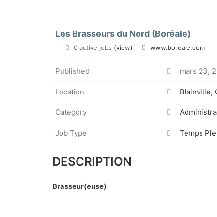
Les Brasseurs du Nord (Boréale)
0 active jobs
(view)
www.boreale.com
Published
mars 23, 2
Location
Blainville,
Category
Administra
Job Type
Temps Ple
DESCRIPTION
Brasseur(euse)