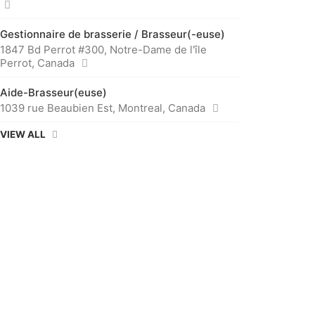
Gestionnaire de brasserie / Brasseur(-euse)
1847 Bd Perrot #300, Notre-Dame de l'île
Perrot, Canada
Aide-Brasseur(euse)
1039 rue Beaubien Est, Montreal, Canada
VIEW ALL