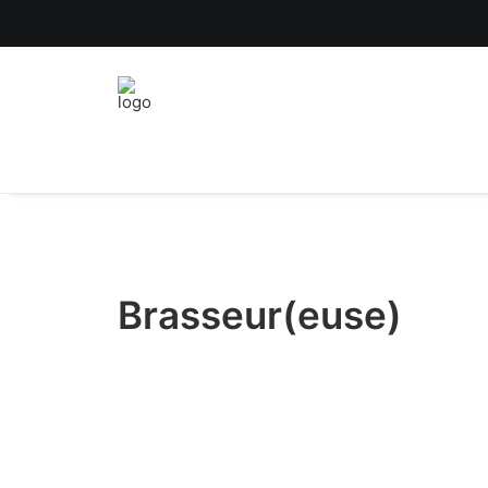
Brasseur(euse)