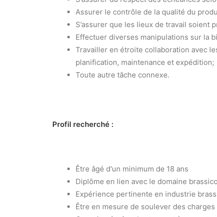
Assurer le contrôle de la qualité du prod
S’assurer que les lieux de travail soient p
Effectuer diverses manipulations sur la bi
Travailler en étroite collaboration avec 
planification, maintenance et expédition;
Toute autre tâche connexe.
Profil recherché :
Être âgé d'un minimum de 18 ans
Diplôme en lien avec le domaine brassico
Expérience pertinente en industrie brass
Être en mesure de soulever des charges l