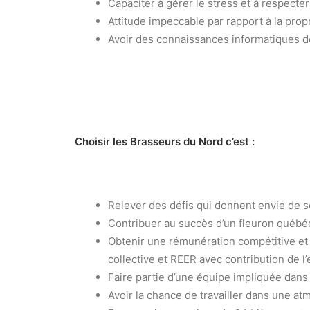
Capaciter à gérer le stress et à respecte
Attitude impeccable par rapport à la prop
Avoir des connaissances informatiques d
Choisir les Brasseurs du Nord c’est :
Relever des défis qui donnent envie de s
Contribuer au succès d’un fleuron québéc
Obtenir une rémunération compétitive et
collective et REER avec contribution de l
Faire partie d’une équipe impliquée dan
Avoir la chance de travailler dans une at