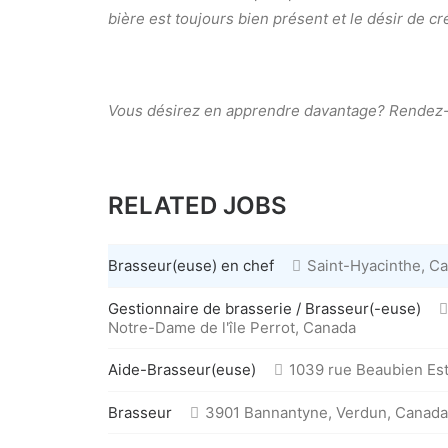
bière est toujours bien présent et le désir de cré
Vous désirez en apprendre davantage? Rendez
RELATED JOBS
Brasseur(euse) en chef
Saint-Hyacinthe, C
Gestionnaire de brasserie / Brasseur(-euse)
Notre-Dame de l'île Perrot, Canada
Aide-Brasseur(euse)
1039 rue Beaubien Est
Brasseur
3901 Bannantyne, Verdun, Canada