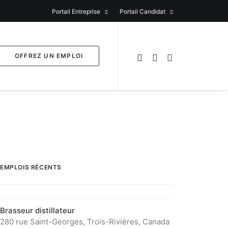
Portail Entreprise
Portail Candidat
OFFREZ UN EMPLOI
EMPLOIS RÉCENTS
Brasseur distillateur
280 rue Saint-Georges, Trois-Rivières, Canada