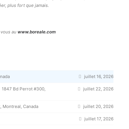
er, plus fort que jamais.
-vous au
www.boreale.com
anada
juillet 16, 2026
1847 Bd Perrot #300,
juillet 22, 2026
, Montreal, Canada
juillet 20, 2026
juillet 17, 2026