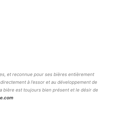
des, et reconnue pour ses bières entièrement
 directement à l’essor et au développement de
 bière est toujours bien présent et le désir de
e.com