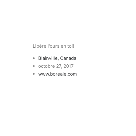
Libère l'ours en toi!
Blainville, Canada
octobre 27, 2017
www.boreale.com