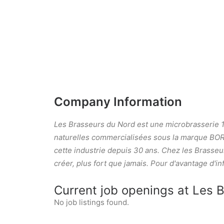
Company Information
Les Brasseurs du Nord est une microbrasserie 1
naturelles commercialisées sous la marque BORÉ
cette industrie depuis 30 ans. Chez les Brasseu
créer, plus fort que jamais. Pour d'avantage d'inf
Current job openings at Les 
No job listings found.