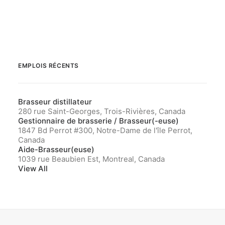
EMPLOIS RÉCENTS
Brasseur distillateur
280 rue Saint-Georges, Trois-Rivières, Canada
Gestionnaire de brasserie / Brasseur(-euse)
1847 Bd Perrot #300, Notre-Dame de l'île Perrot,
Canada
Aide-Brasseur(euse)
1039 rue Beaubien Est, Montreal, Canada
View All