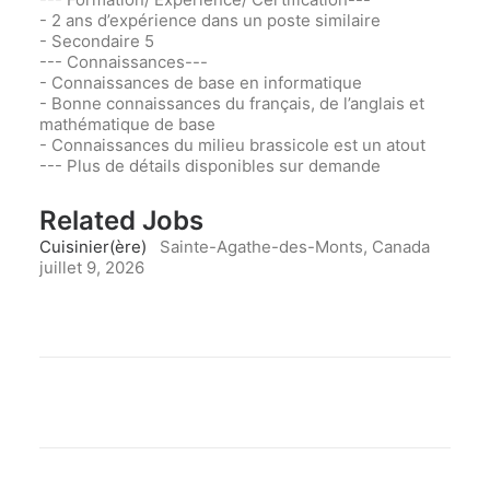
- 2 ans d’expérience dans un poste similaire
- Secondaire 5
--- Connaissances---
- Connaissances de base en informatique
- Bonne connaissances du français, de l’anglais et
mathématique de base
- Connaissances du milieu brassicole est un atout
--- Plus de détails disponibles sur demande
Related Jobs
Cuisinier(ère)
Sainte-Agathe-des-Monts, Canada
juillet 9, 2026