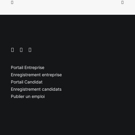
Portail Entreprise
Enregistrement entreprise
Portail Candidat
Enregistrement candidats
Publier un emploi