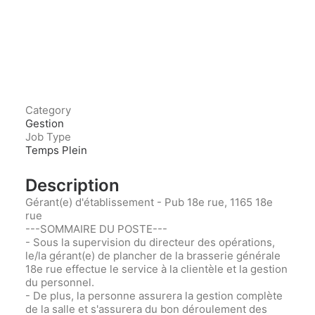
Category
Gestion
Job Type
Temps Plein
Description
Gérant(e) d'établissement - Pub 18e rue, 1165 18e
rue
---SOMMAIRE DU POSTE---
- Sous la supervision du directeur des opérations,
le/la gérant(e) de plancher de la brasserie générale
18e rue effectue le service à la clientèle et la gestion
du personnel.
- De plus, la personne assurera la gestion complète
de la salle et s'assurera du bon déroulement des