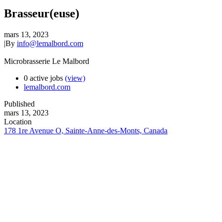
Brasseur(euse)
mars 13, 2023
|
By
info@lemalbord.com
Microbrasserie Le Malbord
0 active jobs
(view)
lemalbord.com
Published
mars 13, 2023
Location
178 1re Avenue O, Sainte-Anne-des-Monts, Canada