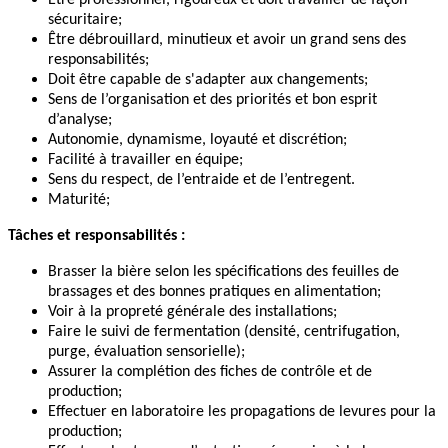
Être professionnel, rigoureux et doit travailler de façon
sécuritaire;
Être débrouillard, minutieux et avoir un grand sens des
responsabilités;
Doit être capable de s'adapter aux changements;
Sens de l’organisation et des priorités et bon esprit
d’analyse;
Autonomie, dynamisme, loyauté et discrétion;
Facilité à travailler en équipe;
Sens du respect, de l’entraide et de l’entregent.
Maturité;
Tâches et responsabilités :
Brasser la bière selon les spécifications des feuilles de
brassages et des bonnes pratiques en alimentation;
Voir à la propreté générale des installations;
Faire le suivi de fermentation (densité, centrifugation,
purge, évaluation sensorielle);
Assurer la complétion des fiches de contrôle et de
production;
Effectuer en laboratoire les propagations de levures pour la
production;