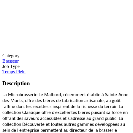
Category
Brasseur
Job Type
Temps Plein
Description
La Microbrasserie Le Malbord, récemment établie à Sainte-Anne-
des-Monts, offre des bières de fabrication artisanale, au goût
raffiné dont les recettes s’inspirent de la richesse du terroir. La
collection
C
lassique offre d’excellentes bières puisant sa force en
offrant des saveurs accessibles et s’adresse au grand public. La
collection Découverte et toutes autres gammes développées au
sein de l’entreprise permettent au directeur de la brasserie