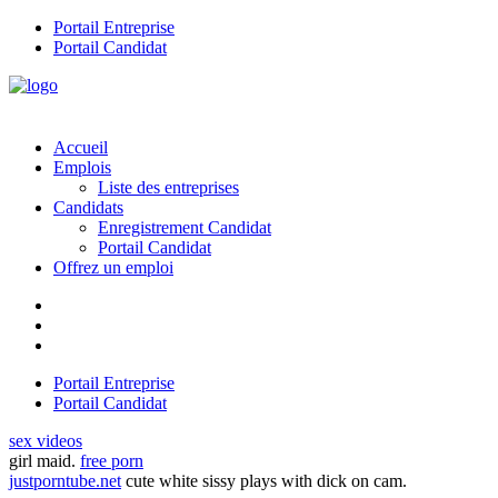
Portail Entreprise
Portail Candidat
Accueil
Emplois
Liste des entreprises
Candidats
Enregistrement Candidat
Portail Candidat
Offrez un emploi
Portail Entreprise
Portail Candidat
sex videos
girl maid.
free porn
justporntube.net
cute white sissy plays with dick on cam.