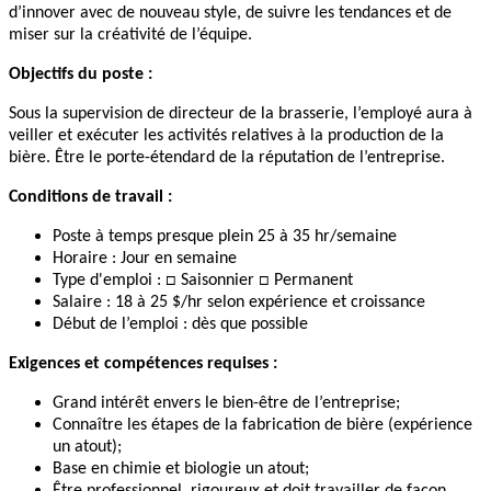
d’innover avec de nouveau style, de suivre les tendances et de
miser sur la créativité de l’équipe.
Objectifs du poste :
Sous la supervision de directeur de la brasserie, l’employé aura à
veiller et exécuter les activités relatives à la production de la
bière. Être le porte-étendard de la réputation de l’entreprise.
Conditions de travail :
Poste à temps presque plein 25 à 35 hr/semaine
Horaire :
Jour en semaine
Type d'emploi : □
S
aisonnier □ Permanent
Salaire : 18 à 25 $/hr selon expérience et croissance
Début de l’emploi : dès que possible
Exigences et compétences requises :
Grand intérêt envers le bien-être de l’entreprise;
Connaître les étapes de la fabrication de bière (expérience
un atout);
Base en chimie et biologie un atout;