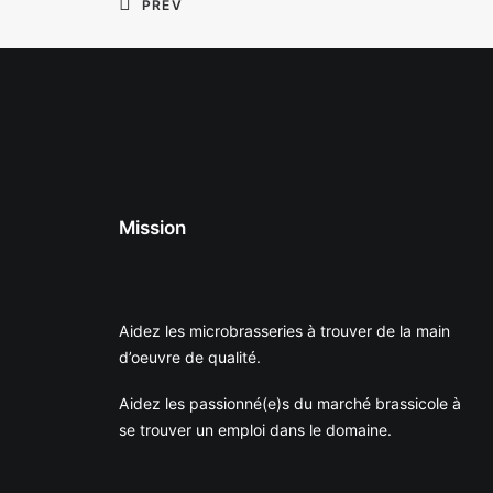
PREV
Mission
Aidez les microbrasseries à trouver de la main
d’oeuvre de qualité.
Aidez les passionné(e)s du marché brassicole à
se trouver un emploi dans le domaine.