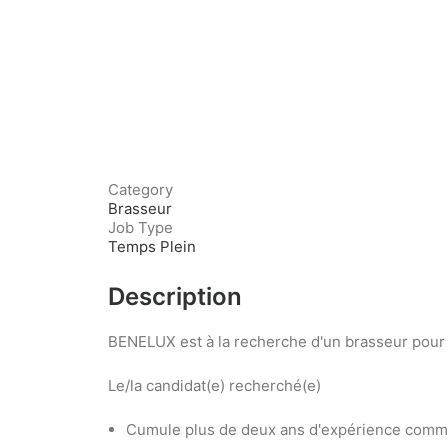
Category
Brasseur
Job Type
Temps Plein
Description
BENELUX est à la recherche d'un brasseur pour 
Le/la candidat(e) recherché(e)
Cumule plus de deux ans d'expérience comm