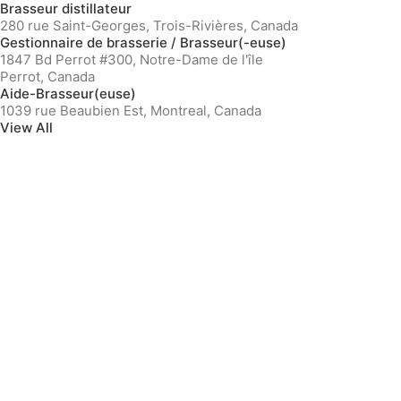
Brasseur distillateur
280 rue Saint-Georges, Trois-Rivières, Canada
Gestionnaire de brasserie / Brasseur(-euse)
1847 Bd Perrot #300, Notre-Dame de l'île
Perrot, Canada
Aide-Brasseur(euse)
1039 rue Beaubien Est, Montreal, Canada
View All