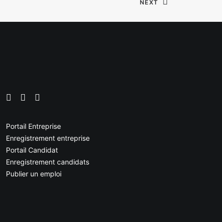
NEXT
Portail Entreprise
Enregistrement entreprise
Portail Candidat
Enregistrement candidats
Publier un emploi