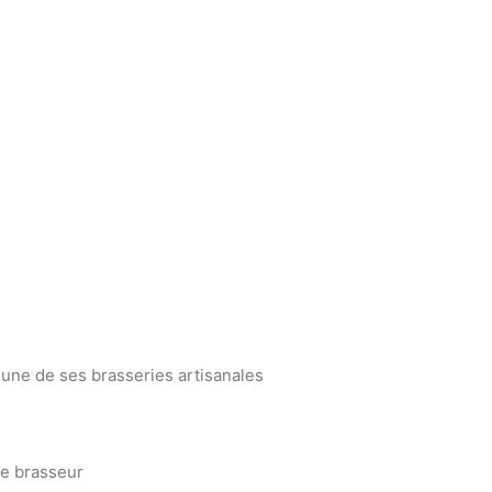
une de ses brasseries artisanales
e brasseur