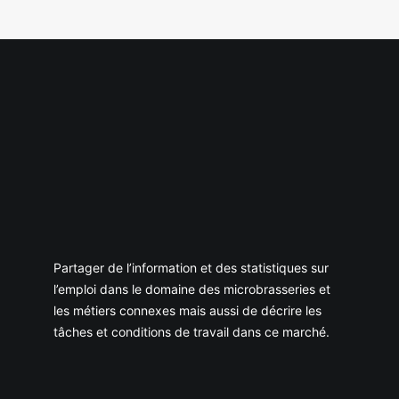
Partager de l’information et des statistiques sur
l’emploi dans le domaine des microbrasseries et
les métiers connexes mais aussi de décrire les
tâches et conditions de travail dans ce marché.