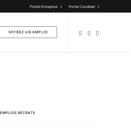
Portail Entreprise
Portail Candidat
OFFREZ UN EMPLOI
EMPLOIS RÉCENTS