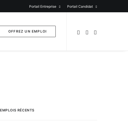
Portail Entreprise
Portail Candidat
OFFREZ UN EMPLOI
EMPLOIS RÉCENTS