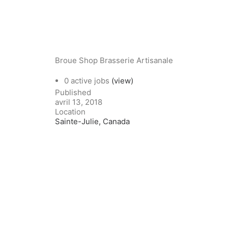
Broue Shop Brasserie Artisanale
0 active jobs
(view)
Published
avril 13, 2018
Location
Sainte-Julie, Canada