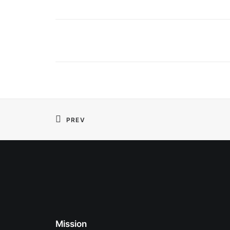
PREV
Mission