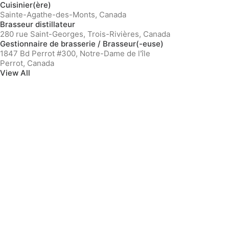
Cuisinier(ère)
Sainte-Agathe-des-Monts, Canada
Brasseur distillateur
280 rue Saint-Georges, Trois-Rivières, Canada
Gestionnaire de brasserie / Brasseur(-euse)
1847 Bd Perrot #300, Notre-Dame de l'île
Perrot, Canada
View All