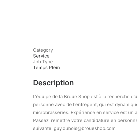
Category
Service
Job Type
Temps Plein
Description
L'équipe de la Broue Shop est à la recherche d'
personne avec de l'entregent, qui est dynamique
microbrasseries. Expérience en service est un a
Passez remettre votre candidature en personne 
suivante; guy.dubois@broueshop.com