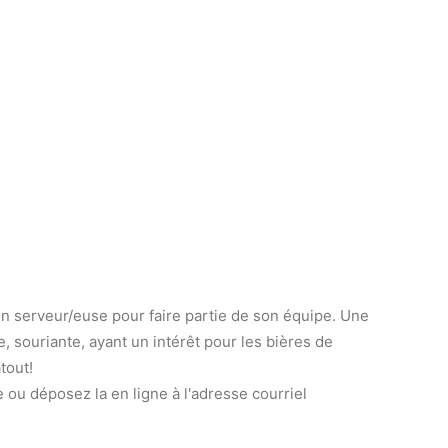
un serveur/euse pour faire partie de son équipe. Une
, souriante, ayant un intérêt pour les bières de
tout!
ou déposez la en ligne à l'adresse courriel