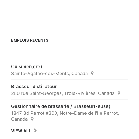
EMPLOIS RÉCENTS
Cuisinier(ère)
Sainte-Agathe-des-Monts, Canada
Brasseur distillateur
280 rue Saint-Georges, Trois-Rivières, Canada
Gestionnaire de brasserie / Brasseur(-euse)
1847 Bd Perrot #300, Notre-Dame de l'île Perrot,
Canada
VIEW ALL