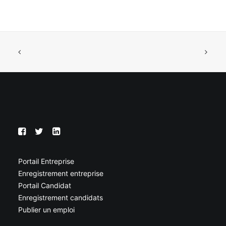
Portail Entreprise
Enregistrement entreprise
Portail Candidat
Enregistrement candidats
Publier un emploi