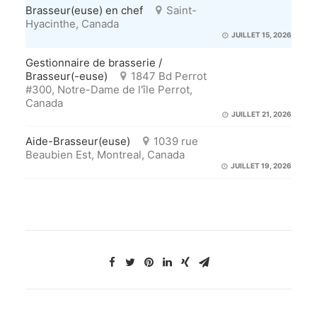
Brasseur(euse) en chef
Saint-
Hyacinthe, Canada
JUILLET 15, 2026
Gestionnaire de brasserie /
Brasseur(-euse)
1847 Bd Perrot
#300, Notre-Dame de l'île Perrot,
Canada
JUILLET 21, 2026
Aide-Brasseur(euse)
1039 rue
Beaubien Est, Montreal, Canada
JUILLET 19, 2026