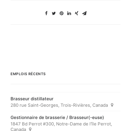
EMPLOIS RÉCENTS
Brasseur distillateur
280 rue Saint-Georges, Trois-Rivières, Canada
Gestionnaire de brasserie / Brasseur(-euse)
1847 Bd Perrot #300, Notre-Dame de l'île Perrot,
Canada