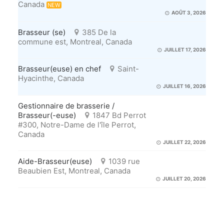
Canada
NEW
AOÛT 3, 2026
Brasseur (se)
385 De la
commune est, Montreal, Canada
JUILLET 17, 2026
Brasseur(euse) en chef
Saint-
Hyacinthe, Canada
JUILLET 16, 2026
Gestionnaire de brasserie /
Brasseur(-euse)
1847 Bd Perrot
#300, Notre-Dame de l'île Perrot,
Canada
JUILLET 22, 2026
Aide-Brasseur(euse)
1039 rue
Beaubien Est, Montreal, Canada
JUILLET 20, 2026