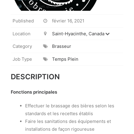
lebilboquet.qc.ca
Published
février 16, 2021
Location
Saint-Hyacinthe, Canada
Category
Brasseur
Job Type
Temps Plein
DESCRIPTION
Fonctions principales
Effectuer le brassage des bières selon les
standards et les recettes établis
Faire les sanitations des équipements et
installations de façon rigoureuse