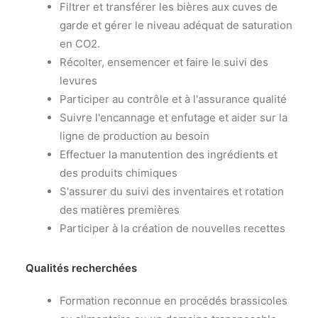
Filtrer et transférer les bières aux cuves de
garde et gérer le niveau adéquat de saturation
en CO2.
Récolter, ensemencer et faire le suivi des
levures
Participer au contrôle et à l'assurance qualité
Suivre l'encannage et enfutage et aider sur la
ligne de production au besoin
Effectuer la manutention des ingrédients et
des produits chimiques
S'assurer du suivi des inventaires et rotation
des matières premières
Participer à la création de nouvelles recettes
Qualités recherchées
Formation reconnue en procédés brassicoles