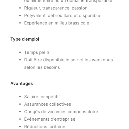
ou alimentaire ou un domaine transposable
Rigueur, transparence, passion
Polyvalent, débrouillard et disponible
Expérience en milieu brassicole
Type d'emploi
Temps plein
Doit être disponible le soir et les weekends
selon les besoins
Avantages
Salaire compétitif
Assurances collectives
Congés de vacances compensatoire
Événements d'entreprise
Réductions tarifaires