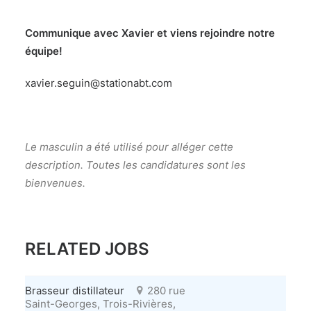
Communique avec Xavier et viens rejoindre notre
équipe!
xavier.seguin@stationabt.com
Le masculin a été utilisé pour alléger cette
description. Toutes les candidatures sont les
bienvenues.
RELATED JOBS
Brasseur distillateur
280 rue
Saint-Georges, Trois-Rivières,