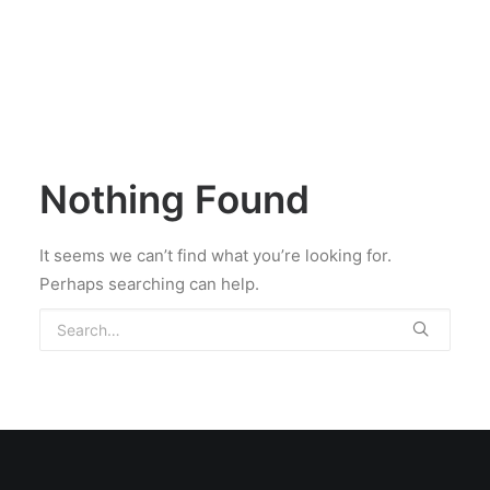
Nothing Found
It seems we can’t find what you’re looking for.
Perhaps searching can help.