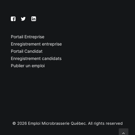
Portail Entreprise
Enregistrement entreprise
Portail Candidat
Enregistrement candidats
Publier un emploi
© 2026 Emploi Microbrasserie Québec. All rights reserved