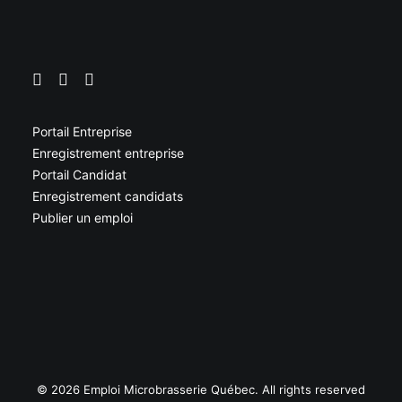
Portail Entreprise
Enregistrement entreprise
Portail Candidat
Enregistrement candidats
Publier un emploi
© 2026 Emploi Microbrasserie Québec. All rights reserved