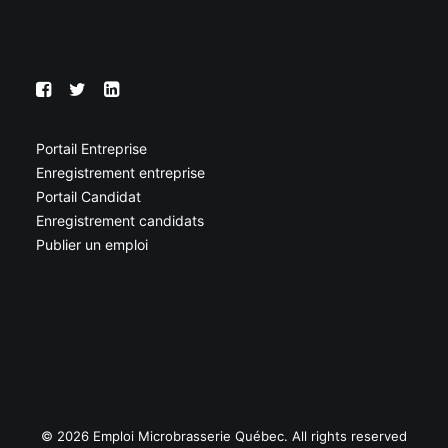
Portail Entreprise
Enregistrement entreprise
Portail Candidat
Enregistrement candidats
Publier un emploi
© 2026 Emploi Microbrasserie Québec. All rights reserved