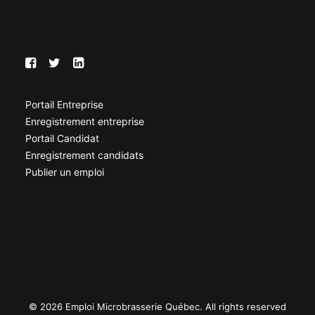
Portail Entreprise
Enregistrement entreprise
Portail Candidat
Enregistrement candidats
Publier un emploi
© 2026 Emploi Microbrasserie Québec. All rights reserved