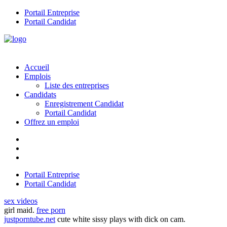
Portail Entreprise
Portail Candidat
Accueil
Emplois
Liste des entreprises
Candidats
Enregistrement Candidat
Portail Candidat
Offrez un emploi
Portail Entreprise
Portail Candidat
sex videos
girl maid.
free porn
justporntube.net
cute white sissy plays with dick on cam.