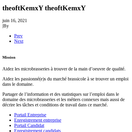
theoftKemxY theoftKemxY
juin 16, 2021
|
By
Prev
Next
Mission
Aidez les microbrasseries à trouver de la main d’oeuvre de qualité.
Aidez les passionné(e)s du marché brassicole à se trouver un emploi
dans le domaine.
Partager de l’information et des statistiques sur l’emploi dans le
domaine des microbrasseries et les métiers connexes mais aussi de
décrire les tâches et conditions de travail dans ce marché.
Portail Entreprise
Enregistrement entreprise
Portail Candidat
Enregistrement candidats