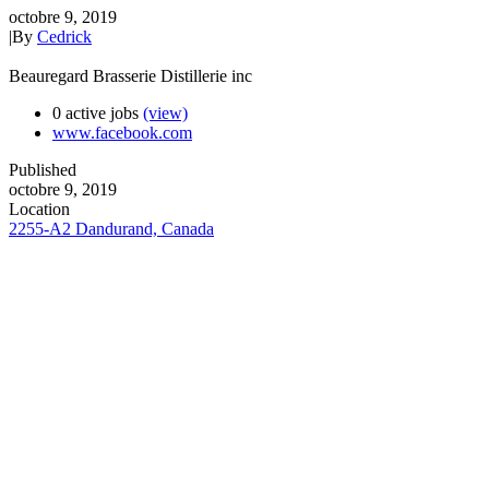
octobre 9, 2019
|
By
Cedrick
Beauregard Brasserie Distillerie inc
0 active jobs
(view)
www.facebook.com
Published
octobre 9, 2019
Location
2255-A2 Dandurand, Canada