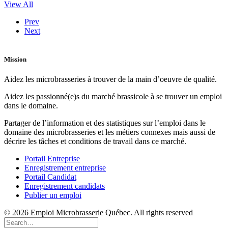
View All
Prev
Next
Mission
Aidez les microbrasseries à trouver de la main d’oeuvre de qualité.
Aidez les passionné(e)s du marché brassicole à se trouver un emploi
dans le domaine.
Partager de l’information et des statistiques sur l’emploi dans le
domaine des microbrasseries et les métiers connexes mais aussi de
décrire les tâches et conditions de travail dans ce marché.
Portail Entreprise
Enregistrement entreprise
Portail Candidat
Enregistrement candidats
Publier un emploi
© 2026 Emploi Microbrasserie Québec. All rights reserved