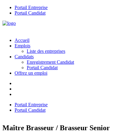
Portail Entreprise
Portail Candidat
Accueil
Emplois
Liste des entreprises
Candidats
Enregistrement Candidat
Portail Candidat
Offrez un emploi
Portail Entreprise
Portail Candidat
Maître Brasseur / Brasseur Senior