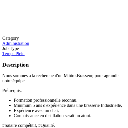
Category
Administration
Job Type
Temps Plein
Description
Nous sommes à la recherche d'un Maître-Brasseur, pour agrandir
notre équipe.
Pré-requis:
Formation professionnelle reconnu,
Minimum 5 ans d'expérience dans une brasserie Industrielle,
Expérience avec un chai,
Connaissance en distillation serait un atout.
#Salaire compétitif, #Qualité,