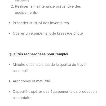
salubrité
Réaliser la maintenance préventive des
équipements
Procéder au suivi des inventaires
Opérer un équipement de brassage pilote
Qualités recherchées pour l’emploi
Minutie et conscience de la qualité du travail
accompli
Autonomie et maturité
Capacité d’opérer des équipements de production
alimentaire