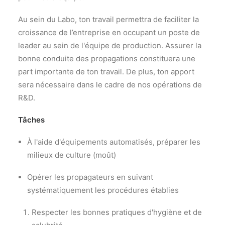
Au sein du Labo, ton travail permettra de faciliter la
croissance de l’entreprise en occupant un poste de
leader au sein de l'équipe de production. Assurer la
bonne conduite des propagations constituera une
part importante de ton travail. De plus, ton apport
sera nécessaire dans le cadre de nos opérations de
R&D.
Tâches
À l'aide d'équipements automatisés, préparer les
milieux de culture (moût)
Opérer les propagateurs en suivant
systématiquement les procédures établies
Respecter les bonnes pratiques d'hygiène et de