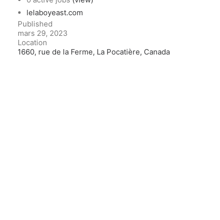
lelaboyeast.com
Published
mars 29, 2023
Location
1660, rue de la Ferme, La Pocatière, Canada