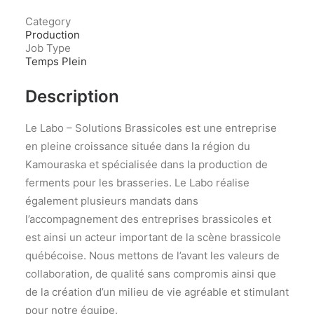
Category
Production
Job Type
Temps Plein
Description
Le Labo – Solutions Brassicoles est une entreprise
en pleine croissance située dans la région du
Kamouraska et spécialisée dans la production de
ferments pour les brasseries. Le Labo réalise
également plusieurs mandats dans
l’accompagnement des entreprises brassicoles et
est ainsi un acteur important de la scène brassicole
québécoise. Nous mettons de l’avant les valeurs de
collaboration, de qualité sans compromis ainsi que
de la création d’un milieu de vie agréable et stimulant
pour notre équipe.