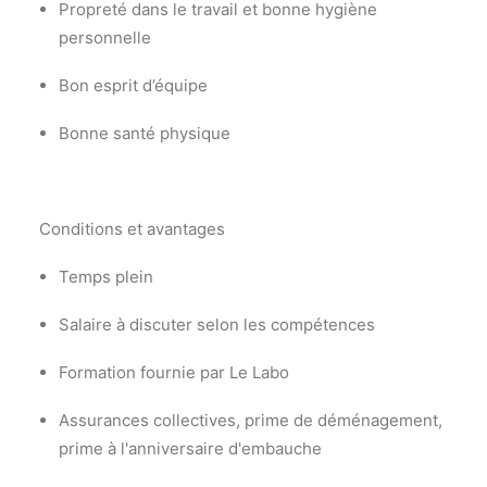
Propreté dans le travail et bonne hygiène
personnelle
Bon esprit d’équipe
Bonne santé physique
Conditions et avantages
Temps plein
Salaire à discuter selon les compétences
Formation fournie par Le Labo
Assurances collectives, prime de déménagement,
prime à l'anniversaire d'embauche