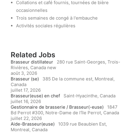
Collations et café fournis, tournées de bière
occasionnelles
Trois semaines de congé à l'embauche
Activités sociales régulières
Related Jobs
Brasseur distillateur
280 rue Saint-Georges, Trois-
Rivières, Canada
new
août 3, 2026
Brasseur (se)
385 De la commune est, Montreal,
Canada
juillet 17, 2026
Brasseur(euse) en chef
Saint-Hyacinthe, Canada
juillet 16, 2026
Gestionnaire de brasserie / Brasseur(-euse)
1847
Bd Perrot #300, Notre-Dame de l'île Perrot, Canada
juillet 22, 2026
Aide-Brasseur(euse)
1039 rue Beaubien Est,
Montreal, Canada