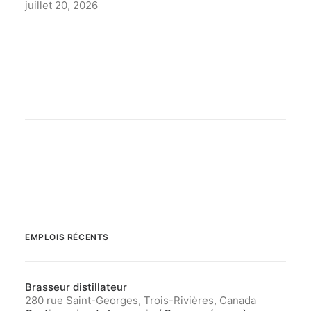
juillet 20, 2026
EMPLOIS RÉCENTS
Brasseur distillateur
280 rue Saint-Georges, Trois-Rivières, Canada