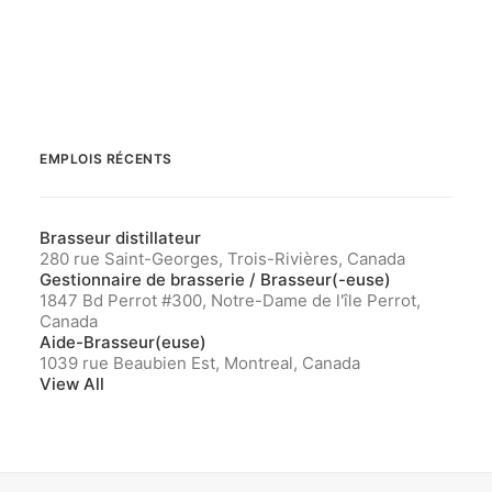
EMPLOIS RÉCENTS
Brasseur distillateur
280 rue Saint-Georges, Trois-Rivières, Canada
Gestionnaire de brasserie / Brasseur(-euse)
1847 Bd Perrot #300, Notre-Dame de l'île Perrot,
Canada
Aide-Brasseur(euse)
1039 rue Beaubien Est, Montreal, Canada
View All