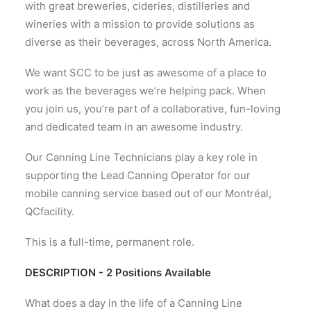
with great breweries, cideries, distilleries and
wineries with a mission to provide solutions as
diverse as their beverages, across North America.
We want SCC to be just as awesome of a place to
work as the beverages we’re helping pack. When
you join us, you’re part of a collaborative, fun-loving
and dedicated team in an awesome industry.
Our Canning Line Technicians play a key role in
supporting the Lead Canning Operator for our
mobile canning service based out of our Montréal,
QCfacility.
This is a full-time, permanent role.
DESCRIPTION - 2 Positions Available
What does a day in the life of a Canning Line