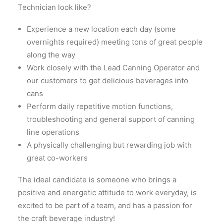
Technician look like?
Experience a new location each day (some
overnights required) meeting tons of great people
along the way
Work closely with the Lead Canning Operator and
our customers to get delicious beverages into
cans
Perform daily repetitive motion functions,
troubleshooting and general support of canning
line operations
A physically challenging but rewarding job with
great co-workers
The ideal candidate is someone who brings a
positive and energetic attitude to work everyday, is
excited to be part of a team, and has a passion for
the craft beverage industry!