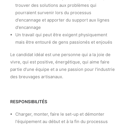
trouver des solutions aux problèmes qui
pourraient survenir lors du processus
d'encannage et apporter du support aux lignes
d'encannage
Un travail qui peut être exigent physiquement
mais être entouré de gens passionés et enjoués
Le candidat idéal est une personne qui a la joie de
vivre, qui est positive, énergétique, qui aime faire
partie d'une équipe et a une passion pour l'industrie
des breuvages artisanaux.
RESPONSIBILITÉS
Charger, monter, faire le set-up et démonter
l'équipement au début et à la fin du processus