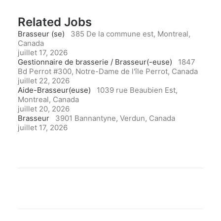
Related Jobs
Brasseur (se)
385 De la commune est, Montreal,
Canada
juillet 17, 2026
Gestionnaire de brasserie / Brasseur(-euse)
1847
Bd Perrot #300, Notre-Dame de l'île Perrot, Canada
juillet 22, 2026
Aide-Brasseur(euse)
1039 rue Beaubien Est,
Montreal, Canada
juillet 20, 2026
Brasseur
3901 Bannantyne, Verdun, Canada
juillet 17, 2026