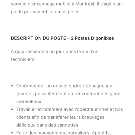
service d'encannage mobile à Montréal. Il s'agit d'un
poste permanent, à temps plein.
DESCRIPTION DU POSTE – 2 Postes Diponibles
À quoi ressemble un jour dans la vie d'un
technicien?
Expérimenter un nouvel endroit à chaque jour
(nuitées possibles) tout en rencontrant des gens
merveilleux
Travailler étroitement avec l'opérateur chef et nos
clients afin de transférer leurs breuvages
délicieux dans des cannettes
Faire des mouvements journaliers répétitifs,