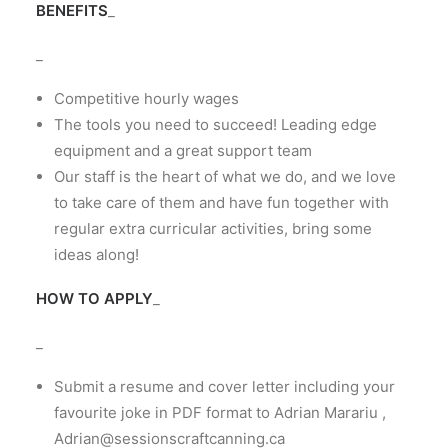
BENEFITS
_
_
Competitive hourly wages
The tools you need to succeed! Leading edge
equipment and a great support team
Our staff is the heart of what we do, and we love
to take care of them and have fun together with
regular extra curricular activities, bring some
ideas along!
HOW TO APPLY
_
_
Submit a resume and cover letter including your
favourite joke in PDF format to Adrian Marariu ,
Adrian@sessionscraftcanning.ca