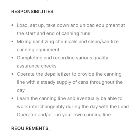
RESPONSIBILITIES
Load, set up, take down and unload equipment at
the start and end of canning runs
Mixing sanitizing chemicals and clean/sanitize
canning equipment
Completing and recording various quality
assurance checks
Operate the depalletizer to provide the canning
line with a steady supply of cans throughout the
day
Learn the canning line and eventually be able to
work interchangeably during the day with the Lead
Operator and/or run your own canning line
REQUIREMENTS
_