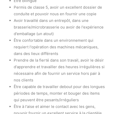
Être bilingue
Permis de classe 5, avoir un excellent dossier de
conduite et pouvoir nous en fournir une copie
Avoir travaillé dans un entrepôt, dans une
brasserie/microbrasserie ou avoir de l'expérience
d'emballage (un atout)
Être confortable dans un environnement qui
requiert l'opération des machines mécaniques,
dans des lieux différents
Prendre de la fierté dans son travail, avoir le désir
d'apprendre et travailler des heures irrégulières si
nécessaire afin de fournir un service hors pair à
nos clients
Être capable de travailler debout pour des longues
périodes de temps, monter et bouger des items
qui peuvent être pesants/irréguliers
Être à l'aise et aimer le contact avec les gens,
pouvoir fournir un excellent service à la clientèle,