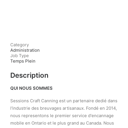
Category
Administration
Job Type
Temps Plein
Description
QUI NOUS SOMMES
Sessions Craft Canning est un partenaire dedié dans
l'industrie des breuvages artisanaux. Fondé en 2014,
nous representons le premier service d'encannage
mobile en Ontario et le plus grand au Canada. Nous