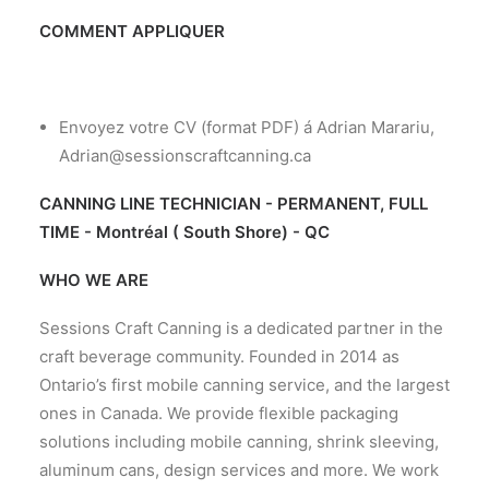
COMMENT APPLIQUER
Envoyez votre CV (format PDF) á Adrian Marariu,
Adrian@sessionscraftcanning.ca
CANNING LINE TECHNICIAN - PERMANENT, FULL
TIME -
Montréal ( South Shore) - QC
WHO WE ARE
Sessions Craft Canning is a dedicated partner in the
craft beverage community. Founded in 2014 as
Ontario’s first mobile canning service, and the largest
ones in Canada. We provide flexible packaging
solutions including mobile canning, shrink sleeving,
aluminum cans, design services and more. We work