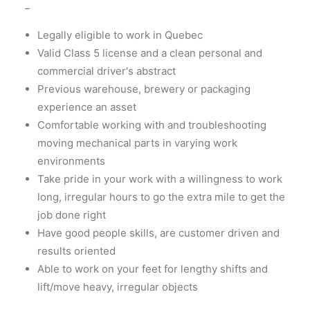
_
Legally eligible to work in Quebec
Valid Class 5 license and a clean personal and
commercial driver's abstract
Previous warehouse, brewery or packaging
experience an asset
Comfortable working with and troubleshooting
moving mechanical parts in varying work
environments
Take pride in your work with a willingness to work
long, irregular hours to go the extra mile to get the
job done right
Have good people skills, are customer driven and
results oriented
Able to work on your feet for lengthy shifts and
lift/move heavy, irregular objects