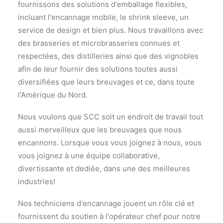
fournissons des solutions d'emballage flexibles,
incluant l'encannage mobile, le shrink sleeve, un
service de design et bien plus. Nous travaillons avec
des brasseries et microbrasseries connues et
respectées, des distilleries ainsi que des vignobles
afin de leur fournir des solutions toutes aussi
diversifiées que leurs breuvages et ce, dans toute
l'Amérique du Nord.
Nous voulons que SCC soit un endroit de travail tout
aussi merveilleux que les breuvages que nous
encannons. Lorsque vous vous joignez à nous, vous
vous joignez à une équipe collaborative,
divertissante et dediée, dans une des meilleures
industries!
Nos techniciens d'encannage jouent un rôle clé et
fournissent du soutien à l'opérateur chef pour notre