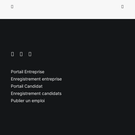
Portail Entreprise
Enregistrement entreprise
Portail Candidat
Enregistrement candidats
Publier un emploi