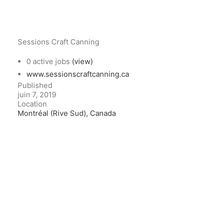
Sessions Craft Canning
0 active jobs
(view)
www.sessionscraftcanning.ca
Published
juin 7, 2019
Location
Montréal (Rive Sud), Canada