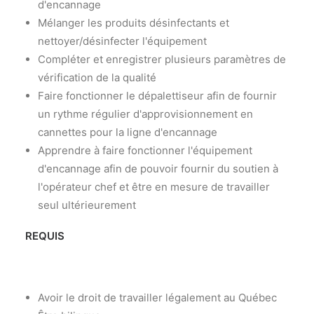
d'encannage
Mélanger les produits désinfectants et
nettoyer/désinfecter l'équipement
Compléter et enregistrer plusieurs paramètres de
vérification de la qualité
Faire fonctionner le dépalettiseur afin de fournir
un rythme régulier d'approvisionnement en
cannettes pour la ligne d'encannage
Apprendre à faire fonctionner l'équipement
d'encannage afin de pouvoir fournir du soutien à
l'opérateur chef et être en mesure de travailler
seul ultérieurement
REQUIS
Avoir le droit de travailler légalement au Québec