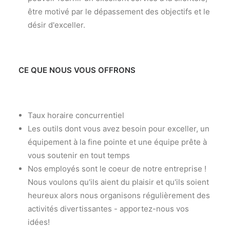
être motivé par le dépassement des objectifs et le
désir d'exceller.
CE QUE NOUS VOUS OFFRONS
Taux horaire concurrentiel
Les outils dont vous avez besoin pour exceller, un
équipement à la fine pointe et une équipe prête à
vous soutenir en tout temps
Nos employés sont le coeur de notre entreprise !
Nous voulons qu'ils aient du plaisir et qu'ils soient
heureux alors nous organisons régulièrement des
activités divertissantes - apportez-nous vos
idées!