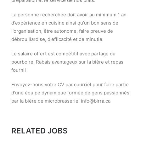
préparation et le service de nos plats.
La personne recherchée doit avoir au minimum 1 an
d'expérience en cuisine ainsi qu'un bon sens de
l'organisation, être autonome, faire preuve de
débrouillardise, d'efficacité et de minutie.
Le salaire offert est compétitif avec partage du
pourboire. Rabais avantageux sur la bière et repas
fourni!
Envoyez-nous votre CV par courriel pour faire partie
d'une équipe dynamique formée de gens passionnés
par la bière de microbrasserie! info@birra.ca
RELATED JOBS