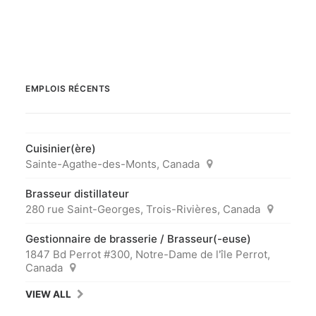
EMPLOIS RÉCENTS
Cuisinier(ère)
Sainte-Agathe-des-Monts, Canada
Brasseur distillateur
280 rue Saint-Georges, Trois-Rivières, Canada
Gestionnaire de brasserie / Brasseur(-euse)
1847 Bd Perrot #300, Notre-Dame de l'île Perrot,
Canada
VIEW ALL