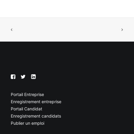
Portail Entreprise
Enregistrement entreprise
Portail Candidat
Enregistrement candidats
Publier un emploi