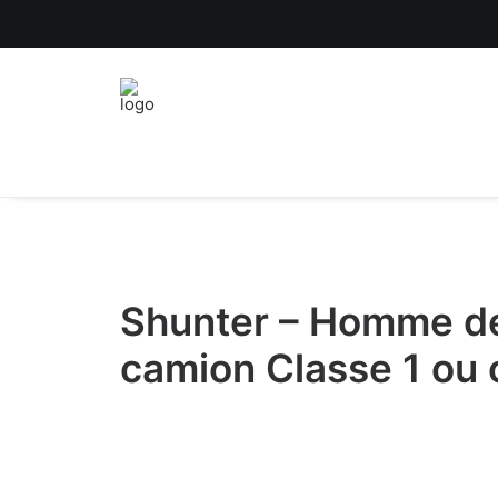
Shunter – Homme de
camion Classe 1 ou 