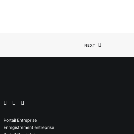
NEXT
Portail Entreprise
Enregistrement entreprise