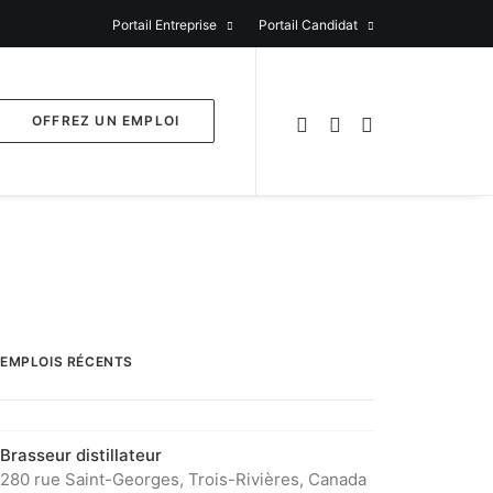
Portail Entreprise
Portail Candidat
OFFREZ UN EMPLOI
EMPLOIS RÉCENTS
Brasseur distillateur
280 rue Saint-Georges, Trois-Rivières, Canada