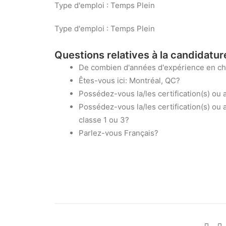
Type d'emploi : Temps Plein
Type d'emploi : Temps Plein
Questions relatives à la candidatur
De combien d'années d'expérience en ch
Êtes-vous ici: Montréal, QC?
Possédez-vous la/les certification(s) ou a
Possédez-vous la/les certification(s) ou 
classe 1 ou 3?
Parlez-vous Français?