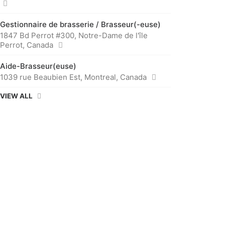
Gestionnaire de brasserie / Brasseur(-euse)
1847 Bd Perrot #300, Notre-Dame de l'île
Perrot, Canada
Aide-Brasseur(euse)
1039 rue Beaubien Est, Montreal, Canada
VIEW ALL