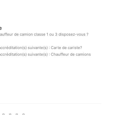
e
auffeur de camion classe 1 ou 3 disposez-vous ?
ccréditation(s) suivante(s) : Carte de cariste?
accréditation(s) suivante(s) : Chauffeur de camions