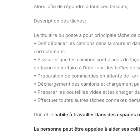
Alors, afin de répondre à tous ces besoins,
Description des tâches:
Le titulaire du poste a pour principale tâche de
• Doit déplacer les camions dans la cours et dans
correctement.
• S’assurer que les camions sont placés de faço
de façon sécuritaire à l’intérieur des boîtes de
• Préparation de commandes en attente de l’arr
• Déchargement des camions et chargement par 
• Préparer les bouteilles vides et les charger d
• Effectuer toutes autres tâches connexes dem
Doit être
habile à travailler dans des espaces r
La personne peut être appelée à aider ses coll