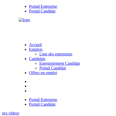
Portail Entreprise
Portail Candidat
Accueil
Emplois
Liste des entreprises
Candidats
Enregistrement Candidat
Portail Candidat
Offrez un emploi
Portail Entreprise
Portail Candidat
sex videos