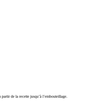
 partir de la recette jusqu’à l’embouteillage.