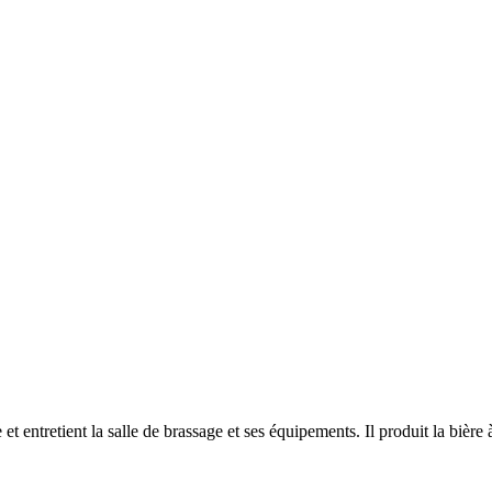
t entretient la salle de brassage et ses équipements. Il produit la bière à