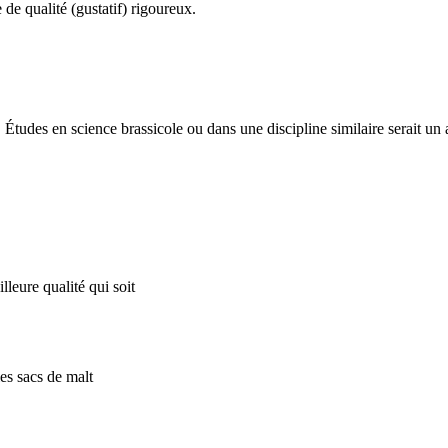
de qualité (gustatif) rigoureux.
Études en science brassicole ou dans une discipline similaire serait un 
lleure qualité qui soit
es sacs de malt