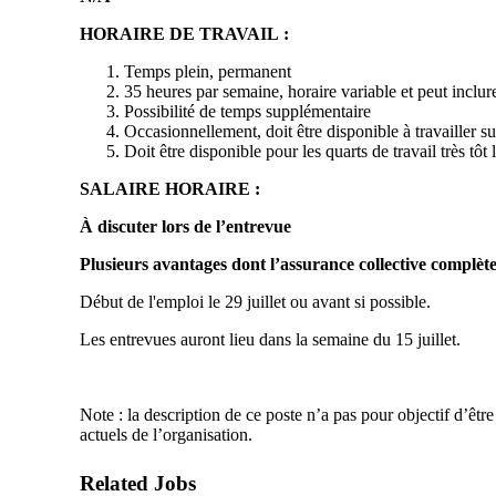
HORAIRE DE TRAVAIL :
Temps plein, permanent
35 heures par semaine, horaire variable et peut inclur
Possibilité de temps supplémentaire
Occasionnellement, doit être disponible à travailler s
Doit être disponible pour les quarts de travail très tôt
SALAIRE HORAIRE :
À discuter lors de l’entrevue
Plusieurs avantages dont l’assurance collective complète, v
Début de l'emploi le 29 juillet ou avant si possible.
Les entrevues auront lieu dans la semaine du 15 juillet.
Note : la description de ce poste n’a pas pour objectif d’ê
actuels de l’organisation.
Related Jobs