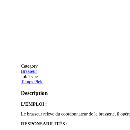
Category
Brasseur
Job Type
Temps Plein
Description
L’EMPLOI :
Le brasseur relève du coordonnateur de la brasserie, il opère e
RESPONSABILITÉS :