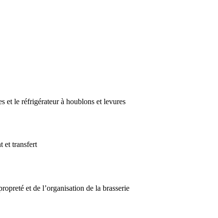
es et le réfrigérateur à houblons et levures
 et transfert
ropreté et de l’organisation de la brasserie