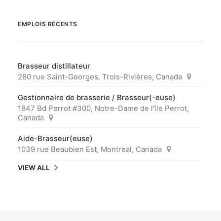
EMPLOIS RÉCENTS
Brasseur distillateur
280 rue Saint-Georges, Trois-Rivières, Canada
Gestionnaire de brasserie / Brasseur(-euse)
1847 Bd Perrot #300, Notre-Dame de l'île Perrot,
Canada
Aide-Brasseur(euse)
1039 rue Beaubien Est, Montreal, Canada
VIEW ALL