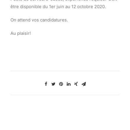
être disponible du 1er juin au 12 octobre 2020.
On attend vos candidatures.
Au plaisir!