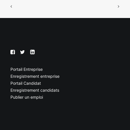
Portail Entreprise
Enregistrement entreprise
Portail Candidat
Enregistrement candidats
Publier un emploi