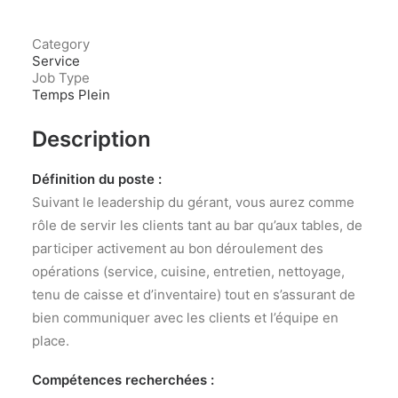
Category
Service
Job Type
Temps Plein
Description
Définition du poste :
Suivant le leadership du gérant, vous aurez comme
rôle de servir les clients tant au bar qu’aux tables, de
participer activement au bon déroulement des
opérations (service, cuisine, entretien, nettoyage,
tenu de caisse et d’inventaire) tout en s’assurant de
bien communiquer avec les clients et l’équipe en
place.
Compétences recherchées :