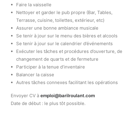
Faire la vaisselle
Nettoyer et garder le pub propre (Bar, Tables,
Terrasse, cuisine, toilettes, extérieur, etc)
Assurer une bonne ambiance musicale
Se tenir à jour sur le menu des bières et alcools
Se tenir à jour sur le calendrier d’événements
Exécuter les tâches et procédures d’ouverture, de
changement de quarts et de fermeture
Participer à la tenue d’inventaire
Balancer la caisse
Autres tâches connexes facilitant les opérations
Envoyer CV à
emploi@barilroulant.com
Date de début : le plus tôt possible.