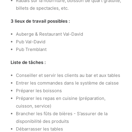
Rabais sur la nourriture, boisson de quart gratuite,
billets de spectacles, etc.
3 lieux de travail possibles :
Auberge & Restaurant Val-David
Pub Val-David
Pub Tremblant
Liste de tâches :
Conseiller et servir les clients au bar et aux tables
Entrer les commandes dans le système de caisse
Préparer les boissons
Préparer les repas en cuisine (préparation,
cuisson, service)
Brancher les fûts de bières - S’assurer de la
disponibilité des produits
Débarrasser les tables