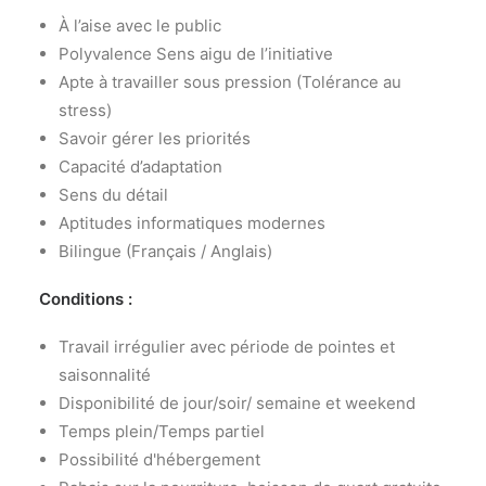
À l’aise avec le public
Polyvalence Sens aigu de l’initiative
Apte à travailler sous pression (Tolérance au
stress)
Savoir gérer les priorités
Capacité d’adaptation
Sens du détail
Aptitudes informatiques modernes
Bilingue (Français / Anglais)
Conditions :
Travail irrégulier avec période de pointes et
saisonnalité
Disponibilité de jour/soir/ semaine et weekend
Temps plein/Temps partiel
Possibilité d'hébergement