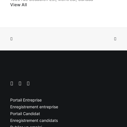
View All
Portail Entreprise
Enregistrement entreprise
Portail Candidat
Enregistrement candidats