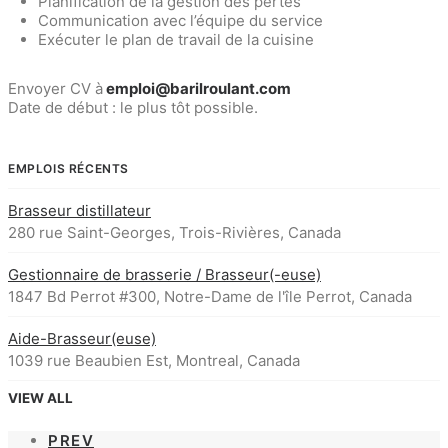
Planification de la gestion des pertes
Communication avec l’équipe du service
Exécuter le plan de travail de la cuisine
Envoyer CV à
emploi@barilroulant.com
Date de début : le plus tôt possible.
EMPLOIS RÉCENTS
Brasseur distillateur
280 rue Saint-Georges, Trois-Rivières, Canada
Gestionnaire de brasserie / Brasseur(-euse)
1847 Bd Perrot #300, Notre-Dame de l'île Perrot, Canada
Aide-Brasseur(euse)
1039 rue Beaubien Est, Montreal, Canada
VIEW ALL
PREV