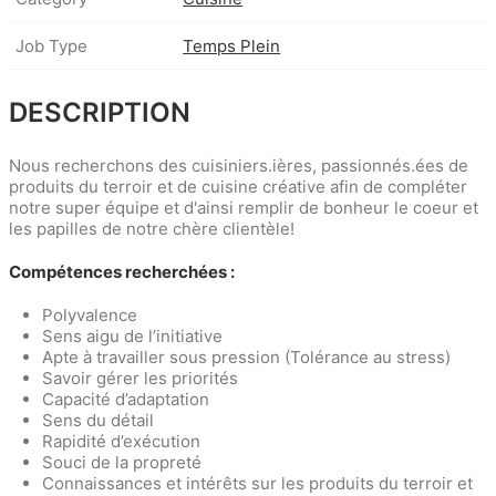
Job Type
Temps Plein
DESCRIPTION
Nous recherchons des cuisiniers.ières, passionnés.ées de
produits du terroir et de cuisine créative afin de compléter
notre super équipe et d'ainsi remplir de bonheur le coeur et
les papilles de notre chère clientèle!
Compétences recherchées :
Polyvalence
Sens aigu de l’initiative
Apte à travailler sous pression (Tolérance au stress)
Savoir gérer les priorités
Capacité d’adaptation
Sens du détail
Rapidité d’exécution
Souci de la propreté
Connaissances et intérêts sur les produits du terroir et