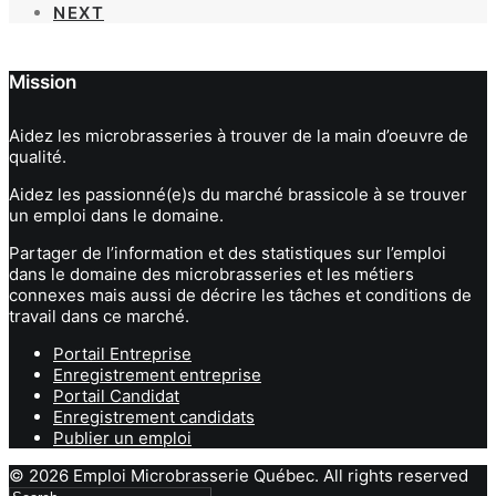
NEXT
Mission
Aidez les microbrasseries à trouver de la main d’oeuvre de
qualité.
Aidez les passionné(e)s du marché brassicole à se trouver
un emploi dans le domaine.
Partager de l’information et des statistiques sur l’emploi
dans le domaine des microbrasseries et les métiers
connexes mais aussi de décrire les tâches et conditions de
travail dans ce marché.
Portail Entreprise
Enregistrement entreprise
Portail Candidat
Enregistrement candidats
Publier un emploi
© 2026 Emploi Microbrasserie Québec. All rights reserved