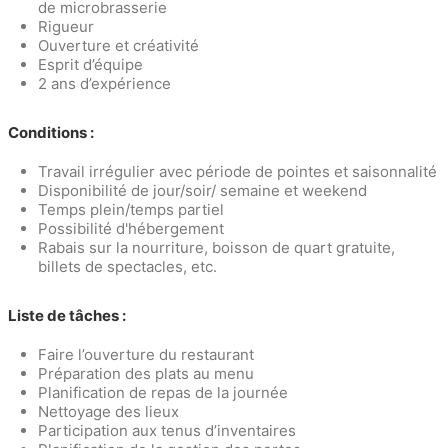
de microbrasserie
Rigueur
Ouverture et créativité
Esprit d’équipe
2 ans d’expérience
Conditions :
Travail irrégulier avec période de pointes et saisonnalité
Disponibilité de jour/soir/ semaine et weekend
Temps plein/temps partiel
Possibilité d'hébergement
Rabais sur la nourriture, boisson de quart gratuite,
billets de spectacles, etc.
Liste de tâches :
Faire l’ouverture du restaurant
Préparation des plats au menu
Planification de repas de la journée
Nettoyage des lieux
Participation aux tenus d’inventaires