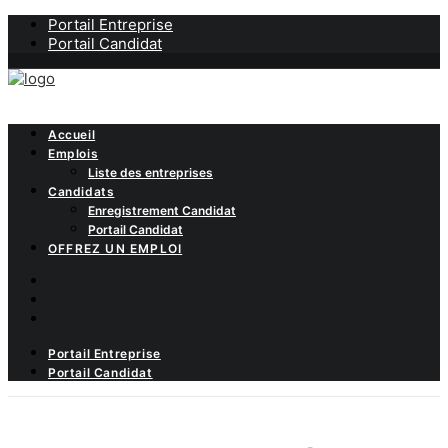
Portail Entreprise
Portail Candidat
Accueil
Emplois
Liste des entreprises
Candidats
Enregistrement Candidat
Portail Candidat
OFFREZ UN EMPLOI
Portail Entreprise
Portail Candidat