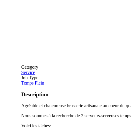
Category
Service
Job Type
Temps Plein
Description
Agréable et chaleureuse brasserie artisanale au coeur du qu
Nous sommes à la recherche de 2 serveurs-serveuses temps 
Voici les tâches: