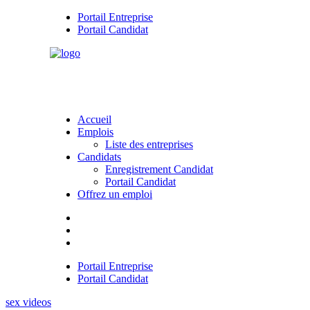
Portail Entreprise
Portail Candidat
Accueil
Emplois
Liste des entreprises
Candidats
Enregistrement Candidat
Portail Candidat
Offrez un emploi
Portail Entreprise
Portail Candidat
sex videos