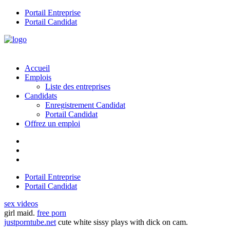
Portail Entreprise
Portail Candidat
Accueil
Emplois
Liste des entreprises
Candidats
Enregistrement Candidat
Portail Candidat
Offrez un emploi
Portail Entreprise
Portail Candidat
sex videos
girl maid.
free porn
justporntube.net
cute white sissy plays with dick on cam.