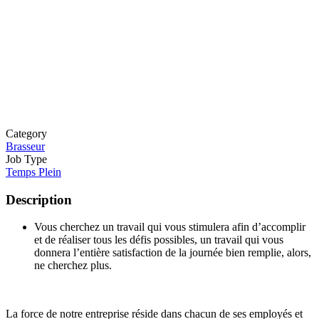
Category
Brasseur
Job Type
Temps Plein
Description
Vous cherchez un travail qui vous stimulera afin d’accomplir
et de réaliser tous les défis possibles, un travail qui vous
donnera l’entière satisfaction de la journée bien remplie, alors,
ne cherchez plus.
La force de notre entreprise réside dans chacun de ses employés et