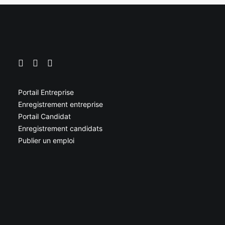
Portail Entreprise
Enregistrement entreprise
Portail Candidat
Enregistrement candidats
Publier un emploi