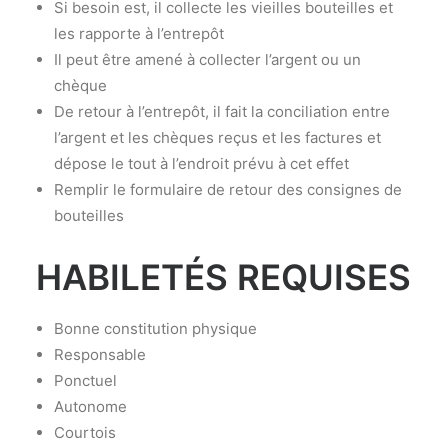
Si besoin est, il collecte les vieilles bouteilles et
les rapporte à l’entrepôt
Il peut être amené à collecter l’argent ou un
chèque
De retour à l’entrepôt, il fait la conciliation entre
l’argent et les chèques reçus et les factures et
dépose le tout à l’endroit prévu à cet effet
Remplir le formulaire de retour des consignes de
bouteilles
HABILETÉS REQUISES
Bonne constitution physique
Responsable
Ponctuel
Autonome
Courtois