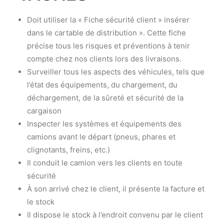
Doit utiliser la « Fiche sécurité client » insérer
dans le cartable de distribution ». Cette fiche
précise tous les risques et préventions à tenir
compte chez nos clients lors des livraisons.
Surveiller tous les aspects des véhicules, tels que
l’état des équipements, du chargement, du
déchargement, de la sûreté et sécurité de la
cargaison
Inspecter les systèmes et équipements des
camions avant le départ (pneus, phares et
clignotants, freins, etc.)
Il conduit le camion vers les clients en toute
sécurité
À son arrivé chez le client, il présente la facture et
le stock
Il dispose le stock à l’endroit convenu par le client