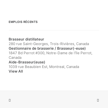
EMPLOIS RÉCENTS
Brasseur distillateur
280 rue Saint-Georges, Trois-Rivières, Canada
Gestionnaire de brasserie / Brasseur(-euse)
1847 Bd Perrot #300, Notre-Dame de l'île Perrot,
Canada
Aide-Brasseur(euse)
1039 rue Beaubien Est, Montreal, Canada
View All