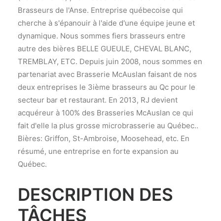
Brasseurs de l'Anse. Entreprise québecoise qui
cherche à s'épanouir à l'aide d'une équipe jeune et
dynamique. Nous sommes fiers brasseurs entre
autre des bières BELLE GUEULE, CHEVAL BLANC,
TREMBLAY, ETC. Depuis juin 2008, nous sommes en
partenariat avec Brasserie McAuslan faisant de nos
deux entreprises le 3ième brasseurs au Qc pour le
secteur bar et restaurant. En 2013, RJ devient
acquéreur à 100% des Brasseries McAuslan ce qui
fait d'elle la plus grosse microbrasserie au Québec..
Bières: Griffon, St-Ambroise, Moosehead, etc. En
résumé, une entreprise en forte expansion au
Québec.
DESCRIPTION DES
TÂCHES