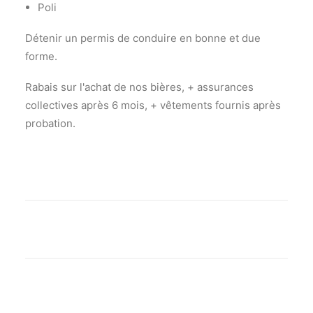
Poli
Détenir un permis de conduire en bonne et due
forme.
Rabais sur l'achat de nos bières, + assurances
collectives après 6 mois, + vêtements fournis après
probation.