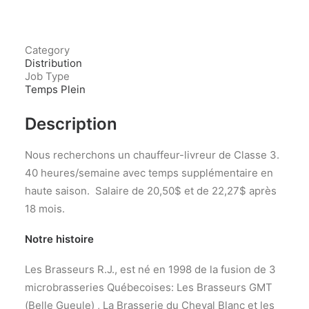
Category
Distribution
Job Type
Temps Plein
Description
Nous recherchons un chauffeur-livreur de Classe 3.
40 heures/semaine avec temps supplémentaire en
haute saison. Salaire de 20,50$ et de 22,27$ après
18 mois.
Notre histoire
Les Brasseurs R.J., est né en 1998 de la fusion de 3
microbrasseries Québecoises: Les Brasseurs GMT
(Belle Gueule) , La Brasserie du Cheval Blanc et les