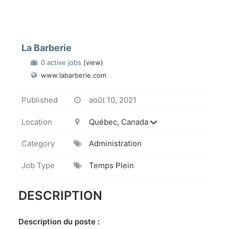
La Barberie
0 active jobs
(view)
www.labarberie.com
Published
août 10, 2021
Location
Québec, Canada
Category
Administration
Job Type
Temps Plein
DESCRIPTION
Description du poste :