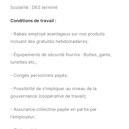
Scolarité : DES terminé
Conditions de travail :
- Rabais employé avantageux sur nos produits
incluant des gratuités hebdomadaires;
- Équipements de sécurité fournis : Bottes, gants,
lunettes etc.;
- Congés personnels payés;
- Possibilité de s’impliquer au niveau de la
gouvernance (coopérative de travail);
- Assurance collective payée en partie par
l'employeur;