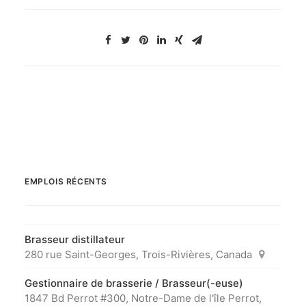
EMPLOIS RÉCENTS
Brasseur distillateur
280 rue Saint-Georges, Trois-Rivières, Canada
Gestionnaire de brasserie / Brasseur(-euse)
1847 Bd Perrot #300, Notre-Dame de l'île Perrot,