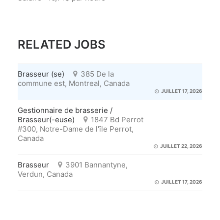
RELATED JOBS
Brasseur (se)
385 De la
commune est, Montreal, Canada
JUILLET 17, 2026
Gestionnaire de brasserie /
Brasseur(-euse)
1847 Bd Perrot
#300, Notre-Dame de l'île Perrot,
Canada
JUILLET 22, 2026
Brasseur
3901 Bannantyne,
Verdun, Canada
JUILLET 17, 2026