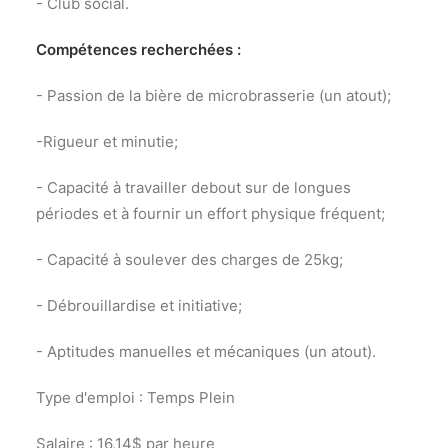
- Club social.
Compétences recherchées :
- Passion de la bière de microbrasserie (un atout);
-Rigueur et minutie;
- Capacité à travailler debout sur de longues
périodes et à fournir un effort physique fréquent;
- Capacité à soulever des charges de 25kg;
- Débrouillardise et initiative;
- Aptitudes manuelles et mécaniques (un atout).
Type d'emploi : Temps Plein
Salaire : 16,14$ par heure