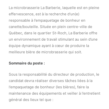
La microbrasserie La Barberie, laquelle est en pleine
effervescence, est à la recherche d'un(e)
responsable à l’empaquetage de bonheur en
canette/bouteille. Située en plein centre-ville de
Québec, dans le quartier St-Roch, La Barberie offre
un environnement de travail stimulant au sein d’une
équipe dynamique ayant à cœur de produire la
meilleure bière de microbrasserie qui soit.
Sommaire du poste :
Sous la responsabilité du directeur de production, le
candidat devra réaliser diverses tâches liées à la
l’empaquetage de bonheur (les bières), faire la
maintenance des équipements et veiller à l’entretient
général des lieux tel que :