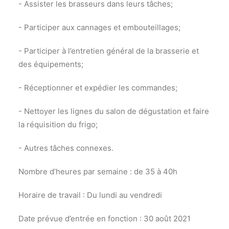
- Assister les brasseurs dans leurs tâches;
- Participer aux cannages et embouteillages;
- Participer à l’entretien général de la brasserie et
des équipements;
- Réceptionner et expédier les commandes;
- Nettoyer les lignes du salon de dégustation et faire
la réquisition du frigo;
- Autres tâches connexes.
Nombre d’heures par semaine : de 35 à 40h
Horaire de travail : Du lundi au vendredi
Date prévue d’entrée en fonction : 30 août 2021