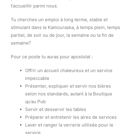
t’accueillir parmi nous.
Tu cherches un emploi à long terme, stable et
stimulant dans le Kamouraska, à temps plein, temps
partiel, de soir ou de jour, la semaine ou la fin de
semaine?
Pour ce poste tu auras pour apostolat :
Offrir un accueil chaleureux et un service
impeccable
Présenter, expliquer et servir nos bières
selon nos standards, autant à la Boutique
qu’au Pub
Servir et desservir les tables
Préparer et entretenir les aires de services
Laver et ranger la verrerie utilisée pour le
service