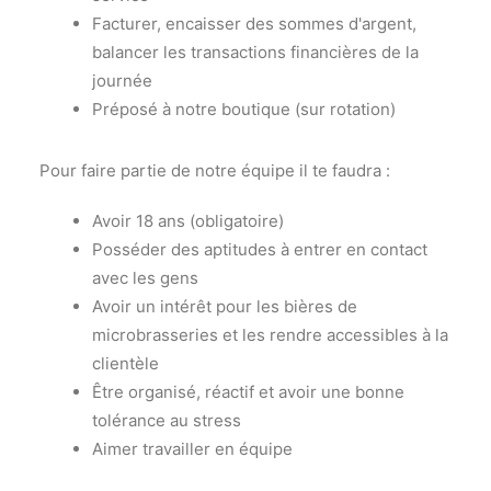
Facturer, encaisser des sommes d'argent,
balancer les transactions financières de la
journée
Préposé à notre boutique (sur rotation)
Pour faire partie de notre équipe il te faudra :
Avoir 18 ans (obligatoire)
Posséder des aptitudes à entrer en contact
avec les gens
Avoir un intérêt pour les bières de
microbrasseries et les rendre accessibles à la
clientèle
Être organisé, réactif et avoir une bonne
tolérance au stress
Aimer travailler en équipe