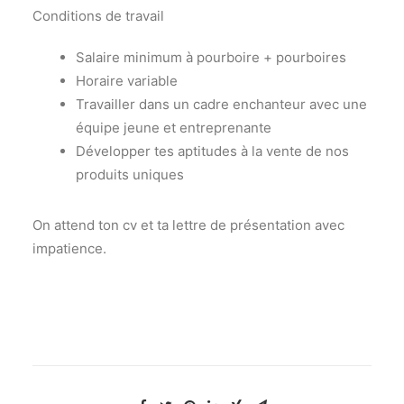
Conditions de travail
Salaire minimum à pourboire + pourboires
Horaire variable
Travailler dans un cadre enchanteur avec une
équipe jeune et entreprenante
Développer tes aptitudes à la vente de nos
produits uniques
On attend ton cv et ta lettre de présentation avec
impatience.