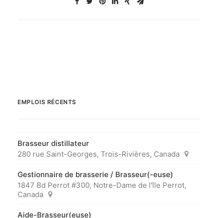
EMPLOIS RÉCENTS
Brasseur distillateur
280 rue Saint-Georges, Trois-Rivières, Canada
Gestionnaire de brasserie / Brasseur(-euse)
1847 Bd Perrot #300, Notre-Dame de l'île Perrot,
Canada
Aide-Brasseur(euse)