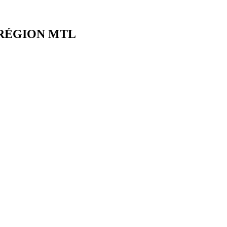
 RÉGION MTL