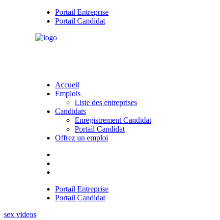
Portail Entreprise
Portail Candidat
Accueil
Emplois
Liste des entreprises
Candidats
Enregistrement Candidat
Portail Candidat
Offrez un emploi
Portail Entreprise
Portail Candidat
sex videos