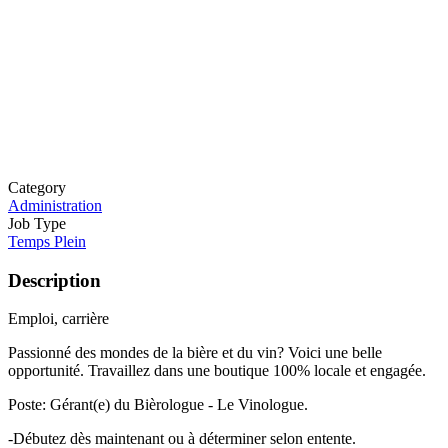
Category
Administration
Job Type
Temps Plein
Description
Emploi, carrière
Passionné des mondes de la bière et du vin? Voici une belle
opportunité. Travaillez dans une boutique 100% locale et engagée.
Poste: Gérant(e) du Bièrologue - Le Vinologue.
-Débutez dès maintenant ou à déterminer selon entente.