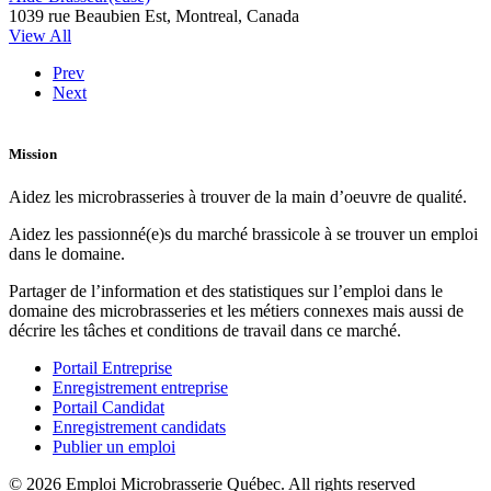
1039 rue Beaubien Est, Montreal, Canada
View All
Prev
Next
Mission
Aidez les microbrasseries à trouver de la main d’oeuvre de qualité.
Aidez les passionné(e)s du marché brassicole à se trouver un emploi
dans le domaine.
Partager de l’information et des statistiques sur l’emploi dans le
domaine des microbrasseries et les métiers connexes mais aussi de
décrire les tâches et conditions de travail dans ce marché.
Portail Entreprise
Enregistrement entreprise
Portail Candidat
Enregistrement candidats
Publier un emploi
© 2026 Emploi Microbrasserie Québec. All rights reserved