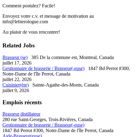
Comment postulez? Facile!
Envoyez votre c.v. et message de motivation au
info@lebierologue.com
Au plaisir de vous rencontrer!
Related Jobs
Brasseur (se)
385 De la commune est, Montreal, Canada
juillet 17, 2026
Gestionnaire de brasserie / Brasseur(-euse)
1847 Bd Perrot #300,
Notre-Dame de l'île Perrot, Canada
juillet 22, 2026
Cuisinier(ère)
Sainte-Agathe-des-Monts, Canada
juillet 9, 2026
Emplois récents
Brasseur distillateur
280 rue Saint-Georges, Trois-Rivières, Canada
Gestionnaire de brasserie / Brasseur(-euse)
1847 Bd Perrot #300, Notre-Dame de l'île Perrot, Canada
Aide-Brasseur(euse)