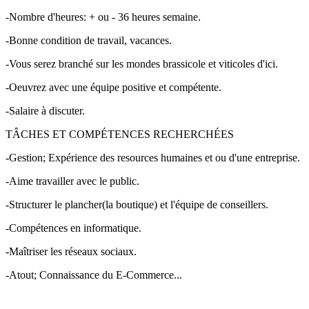
-Nombre d'heures: + ou - 36 heures semaine.
-Bonne condition de travail, vacances.
-Vous serez branché sur les mondes brassicole et viticoles d'ici.
-Oeuvrez avec une équipe positive et compétente.
-Salaire à discuter.
TÂCHES ET COMPÉTENCES RECHERCHÉES
-Gestion; Expérience des resources humaines et ou d'une entreprise.
-Aime travailler avec le public.
-Structurer le plancher(la boutique) et l'équipe de conseillers.
-Compétences en informatique.
-Maîtriser les réseaux sociaux.
-Atout; Connaissance du E-Commerce...