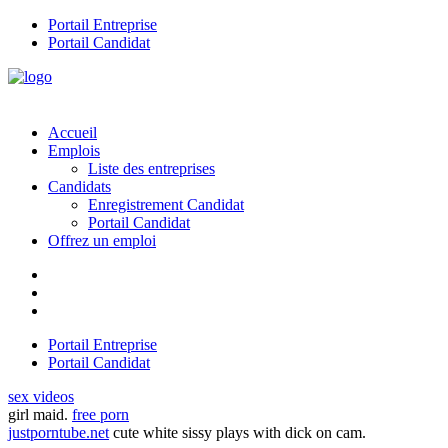
Portail Entreprise
Portail Candidat
Accueil
Emplois
Liste des entreprises
Candidats
Enregistrement Candidat
Portail Candidat
Offrez un emploi
Portail Entreprise
Portail Candidat
sex videos
girl maid.
free porn
justporntube.net
cute white sissy plays with dick on cam.