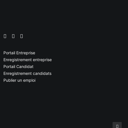
Portail Entreprise
Enregistrement entreprise
Portail Candidat
Enregistrement candidats
Publier un emploi