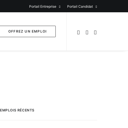
Portail Entreprise
Portail Candidat
OFFREZ UN EMPLOI
EMPLOIS RÉCENTS