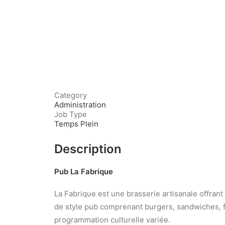
Category
Administration
Job Type
Temps Plein
Description
Pub La Fabrique
La Fabrique est une brasserie artisanale offran
de style pub comprenant burgers, sandwiches, f
programmation culturelle variée.