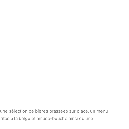
t une sélection de bières brassées sur place, un menu
rites à la belge et amuse-bouche ainsi qu'une