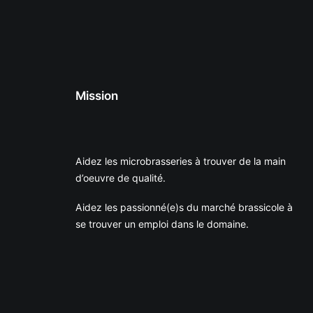
Mission
Aidez les microbrasseries à trouver de la main
d’oeuvre de qualité.
Aidez les passionné(e)s du marché brassicole à
se trouver un emploi dans le domaine.