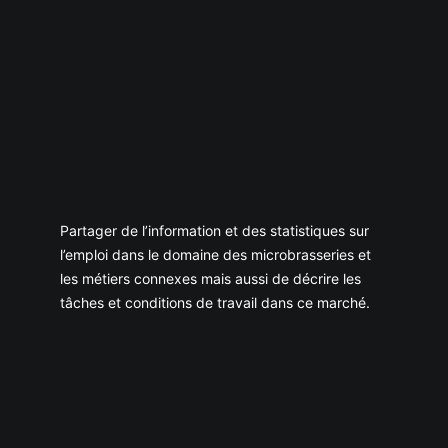
Partager de l’information et des statistiques sur
l’emploi dans le domaine des microbrasseries et
les métiers connexes mais aussi de décrire les
tâches et conditions de travail dans ce marché.