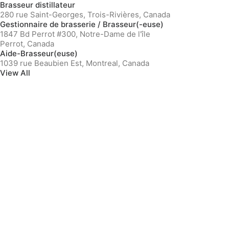
Brasseur distillateur
280 rue Saint-Georges, Trois-Rivières, Canada
Gestionnaire de brasserie / Brasseur(-euse)
1847 Bd Perrot #300, Notre-Dame de l'île
Perrot, Canada
Aide-Brasseur(euse)
1039 rue Beaubien Est, Montreal, Canada
View All