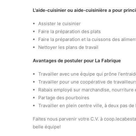
L'aide-cuisinier ou aide-cuisinière a pour princ
Assister le cuisinier
Faire la préparation des plats
Faire la préparation et la cuissons des alimen
Nettoyer les plans de travail
Avantages de postuler pour La Fabrique
Travailler avec une équipe qui prône l'entraide,
Travailler pour une coopérative de travailleur
Rabais employé sur marchandise, nourriture 
Partage des pourboires
Travailler en plein centre ville, à deux pas de
Faites nous parvenir votre C.V. à coop.lecabestan
belle équipe!