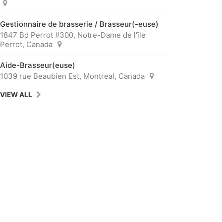
Gestionnaire de brasserie / Brasseur(-euse)
1847 Bd Perrot #300, Notre-Dame de l'île
Perrot, Canada
Aide-Brasseur(euse)
1039 rue Beaubien Est, Montreal, Canada
VIEW ALL