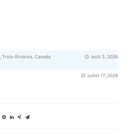
 Trois-Rivières, Canada
août 3, 2026
juillet 17, 2026