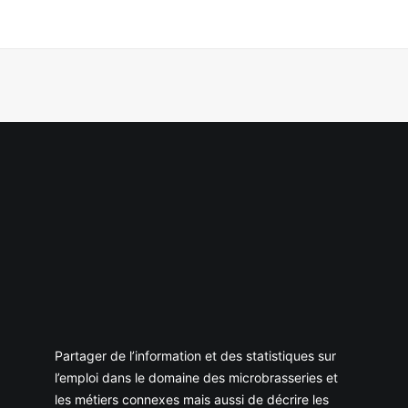
Partager de l’information et des statistiques sur
l’emploi dans le domaine des microbrasseries et
les métiers connexes mais aussi de décrire les