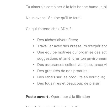
Tu aimerais combiner à la fois bonne humeur, bi
Nous avons l'équipe qu’il te faut !
Ce qui t'attend chez BDM ?
Des tâches diversifiées;
Travailler avec des brasseurs d'expérien
Une équipe motivée qui organise des act
suggestions et améliorer ton environneme
Des assurances collectives (assurance v
Des gratuités de nos produits;
Des rabais sur les produits en boutique;
Des fous rires et beaucoup de plaisir !
Poste ouvert
: Opérateur à la filtration