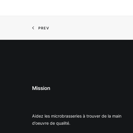
PREV
Mission
Aidez les microbrasseries à trouver de la main
d’oeuvre de qualité.