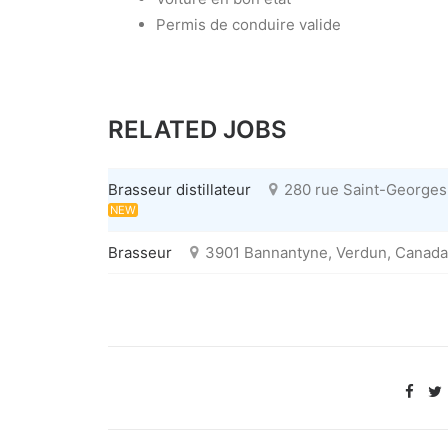
Permis de conduire valide
RELATED JOBS
Brasseur distillateur
280 rue Saint-Georges,
NEW
Brasseur
3901 Bannantyne, Verdun, Canada