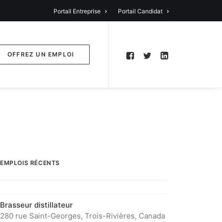
Portail Entreprise
Portail Candidat
OFFREZ UN EMPLOI
EMPLOIS RÉCENTS
Brasseur distillateur
280 rue Saint-Georges, Trois-Rivières, Canada