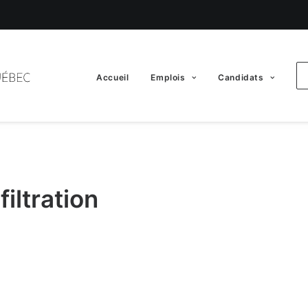
Accueil
Emplois
Candidats
filtration