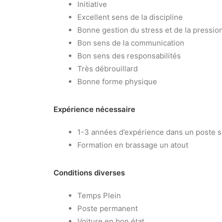
Initiative
Excellent sens de la discipline
Bonne gestion du stress et de la pressio
Bon sens de la communication
Bon sens des responsabilités
Très débrouillard
Bonne forme physique
Expérience nécessaire
1-3 années d’expérience dans un poste si
Formation en brassage un atout
Conditions diverses
Temps Plein
Poste permanent
Voiture en bon état