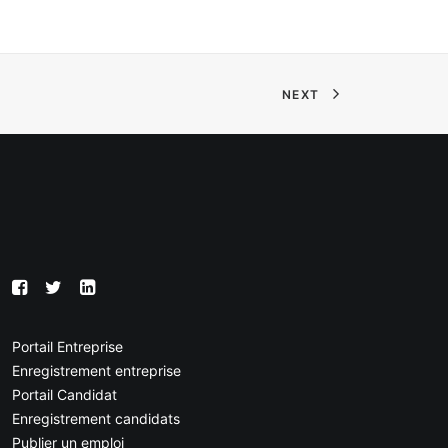
NEXT
Portail Entreprise
Enregistrement entreprise
Portail Candidat
Enregistrement candidats
Publier un emploi