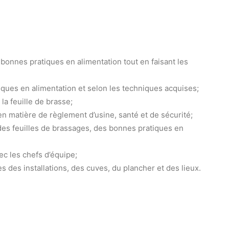
 bonnes pratiques en alimentation tout en faisant les
iques en alimentation et selon les techniques acquises;
 la feuille de brasse;
n matière de règlement d’usine, santé et de sécurité;
 des feuilles de brassages, des bonnes pratiques en
c les chefs d’équipe;
es des installations, des cuves, du plancher et des lieux.