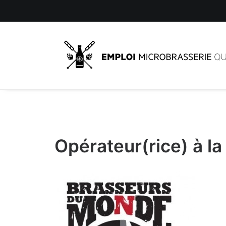
Opérateur(rice) à la 