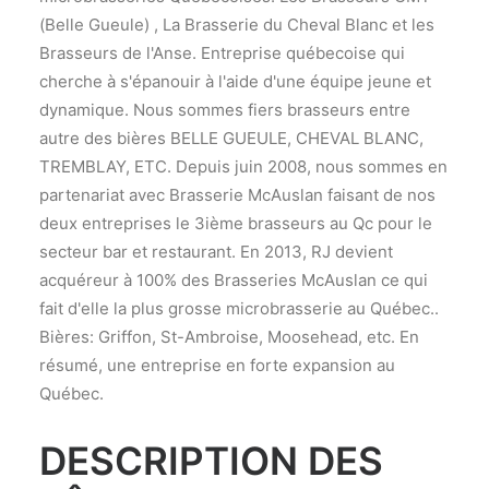
(Belle Gueule) , La Brasserie du Cheval Blanc et les
Brasseurs de l'Anse. Entreprise québecoise qui
cherche à s'épanouir à l'aide d'une équipe jeune et
dynamique. Nous sommes fiers brasseurs entre
autre des bières BELLE GUEULE, CHEVAL BLANC,
TREMBLAY, ETC. Depuis juin 2008, nous sommes en
partenariat avec Brasserie McAuslan faisant de nos
deux entreprises le 3ième brasseurs au Qc pour le
secteur bar et restaurant. En 2013, RJ devient
acquéreur à 100% des Brasseries McAuslan ce qui
fait d'elle la plus grosse microbrasserie au Québec..
Bières: Griffon, St-Ambroise, Moosehead, etc. En
résumé, une entreprise en forte expansion au
Québec.
DESCRIPTION DES