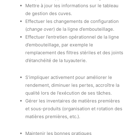
Mettre à jour les informations sur le tableau
de gestion des cuves.
Effectuer les changements de configuration
(
change over
) de la ligne d’embouteillage.
Effectuer l’entretien opérationnel de la ligne
d’embouteillage, par exemple le
remplacement des filtres stériles et des joints
d’étanchéité de la tuyauterie.
S’impliquer activement pour améliorer le
rendement, diminuer les pertes, accroître la
qualité lors de l’exécution de ses tâches.
Gérer les inventaires de matières premières
et sous-produits (organisation et rotation des
matières premières, etc.).
Maintenir les bonnes pratiques