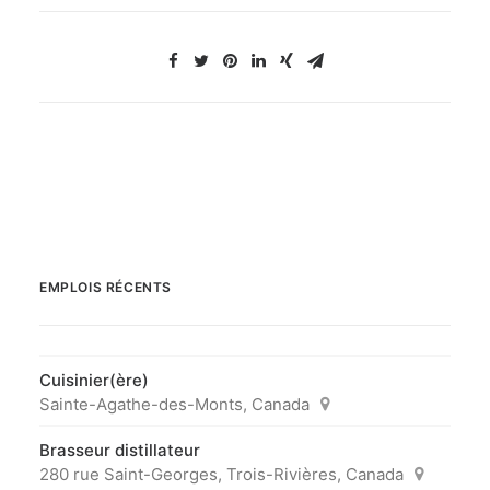
EMPLOIS RÉCENTS
Cuisinier(ère)
Sainte-Agathe-des-Monts, Canada
Brasseur distillateur
280 rue Saint-Georges, Trois-Rivières, Canada