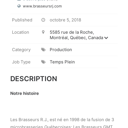
www.brasseursrj.com
Published
octobre 5, 2018
Location
5585 rue de la Roche,
Montréal, Québec, Canada
Category
Production
Job Type
Temps Plein
DESCRIPTION
Notre histoire
Les Brasseurs R.J., est né en 1998 de la fusion de 3
microbrasseries Québecoises: Les Brasseurs GMT