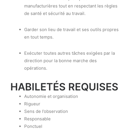
manufacturières tout en respectant les règles
de santé et sécurité au travail.
Garder son lieu de travail et ses outils propres
en tout temps.
Exécuter toutes autres tâches exigées par la
direction pour la bonne marche des
opérations.
HABILETÉS REQUISES
Autonomie et organisation
Rigueur
Sens de l’observation
Responsable
Ponctuel