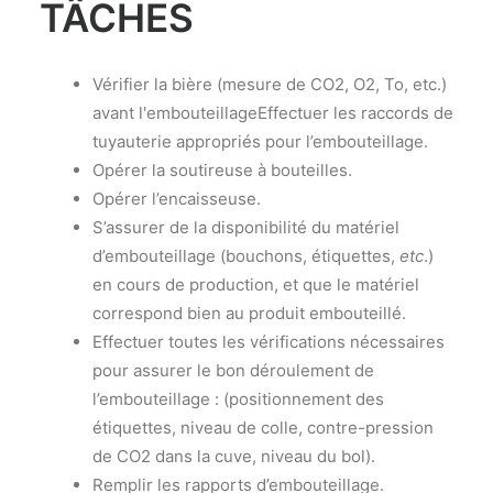
TÂCHES
Vérifier la bière (mesure de CO2, O2, To, etc.)
avant l'embouteillageEffectuer les raccords de
tuyauterie appropriés pour l’embouteillage.
Opérer la soutireuse à bouteilles.
Opérer l’encaisseuse.
S’assurer de la disponibilité du matériel
d’embouteillage (bouchons, étiquettes,
etc
.)
en cours de production, et que le matériel
correspond bien au produit embouteillé.
Effectuer toutes les vérifications nécessaires
pour assurer le bon déroulement de
l’embouteillage : (positionnement des
étiquettes, niveau de colle, contre-pression
de CO2 dans la cuve, niveau du bol).
Remplir les rapports d’embouteillage.