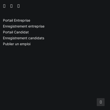
Portail Entreprise
Enregistrement entreprise
Portail Candidat
Enregistrement candidats
Publier un emploi