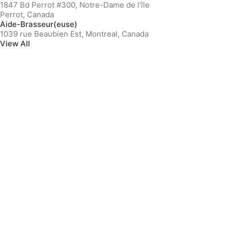
1847 Bd Perrot #300, Notre-Dame de l'île
Perrot, Canada
Aide-Brasseur(euse)
1039 rue Beaubien Est, Montreal, Canada
View All