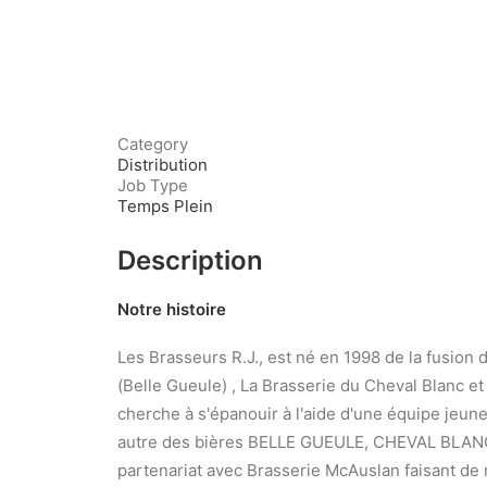
Category
Distribution
Job Type
Temps Plein
Description
Notre histoire
Les Brasseurs R.J., est né en 1998 de la fusio
(Belle Gueule) , La Brasserie du Cheval Blanc et
cherche à s'épanouir à l'aide d'une équipe jeu
autre des bières BELLE GUEULE, CHEVAL BLAN
partenariat avec Brasserie McAuslan faisant de