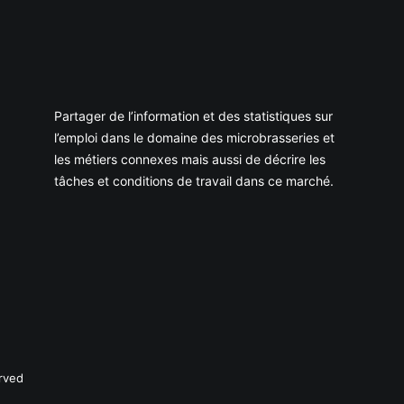
Partager de l’information et des statistiques sur
l’emploi dans le domaine des microbrasseries et
les métiers connexes mais aussi de décrire les
tâches et conditions de travail dans ce marché.
rved