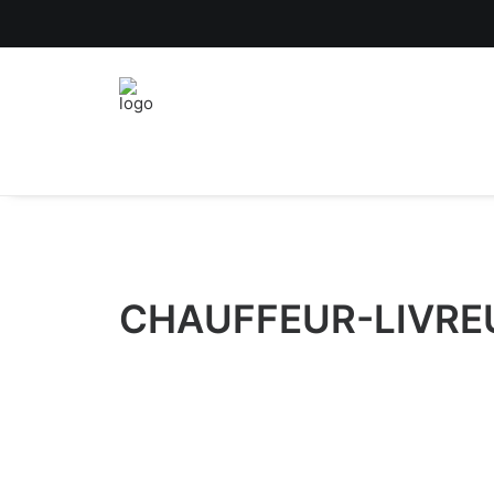
CHAUFFEUR-LIVREU