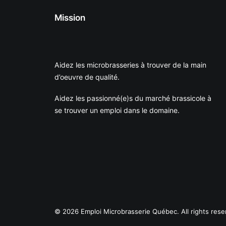
Mission
Aidez les microbrasseries à trouver de la main
d’oeuvre de qualité.
Aidez les passionné(e)s du marché brassicole à
se trouver un emploi dans le domaine.
© 2026 Emploi Microbrasserie Québec. All rights rese