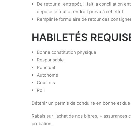
De retour à l’entrepôt, il fait la conciliation e
dépose le tout à l’endroit prévu à cet effet
Remplir le formulaire de retour des consignes
HABILETÉS REQUIS
Bonne constitution physique
Responsable
Ponctuel
Autonome
Courtois
Poli
Détenir un permis de conduire en bonne et due
Rabais sur l'achat de nos bières, + assurances 
probation.