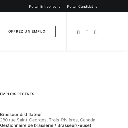
Portail Entreprise
Portail Candidat
OFFREZ UN EMPLOI
EMPLOIS RÉCENTS
Brasseur distillateur
280 rue Saint-Georges, Trois-Rivières, Canada
Gestionnaire de brasserie / Brasseur(-euse)