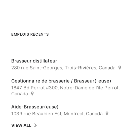
EMPLOIS RÉCENTS
Brasseur distillateur
280 rue Saint-Georges, Trois-Rivières, Canada
Gestionnaire de brasserie / Brasseur(-euse)
1847 Bd Perrot #300, Notre-Dame de l'île Perrot,
Canada
Aide-Brasseur(euse)
1039 rue Beaubien Est, Montreal, Canada
VIEW ALL