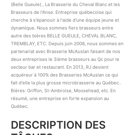
(Belle Gueule) , La Brasserie du Cheval Blanc et les
Brasseurs de l'Anse. Entreprise québecoise qui
cherche à s'épanouir à l'aide d'une équipe jeune et
dynamique. Nous sommes fiers brasseurs entre
autre des bières BELLE GUEULE, CHEVAL BLANC,
TREMBLAY, ETC. Depuis juin 2008, nous sommes en
partenariat avec Brasserie McAuslan faisant de nos
deux entreprises le 3ième brasseurs au Qc pour le
secteur bar et restaurant. En 2013, RJ devient
acquéreur à 100% des Brasseries McAuslan ce qui
fait d'elle la plus grosse microbrasserie au Québec..
Bières: Griffon, St-Ambroise, Moosehead, etc. En
résumé, une entreprise en forte expansion au
Québec.
DESCRIPTION DES