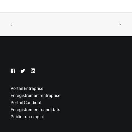
Portail Entreprise
Enregistrement entreprise
Portail Candidat
Enregistrement candidats
Publier un emploi