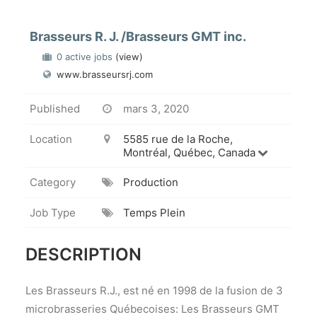
Brasseurs R. J. /Brasseurs GMT inc.
0 active jobs
(view)
www.brasseursrj.com
Published
mars 3, 2020
Location
5585 rue de la Roche,
Montréal, Québec, Canada
Category
Production
Job Type
Temps Plein
DESCRIPTION
Les Brasseurs R.J., est né en 1998 de la fusion de 3
microbrasseries Québecoises: Les Brasseurs GMT