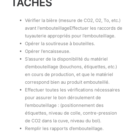
TÂCHES
Vérifier la bière (mesure de CO2, O2, To, etc.)
avant l'embouteillageEffectuer les raccords de
tuyauterie appropriés pour l’embouteillage.
Opérer la soutireuse à bouteilles.
Opérer l’encaisseuse.
S’assurer de la disponibilité du matériel
d’embouteillage (bouchons, étiquettes,
etc
.)
en cours de production, et que le matériel
correspond bien au produit embouteillé.
Effectuer toutes les vérifications nécessaires
pour assurer le bon déroulement de
l’embouteillage : (positionnement des
étiquettes, niveau de colle, contre-pression
de CO2 dans la cuve, niveau du bol).
Remplir les rapports d’embouteillage.