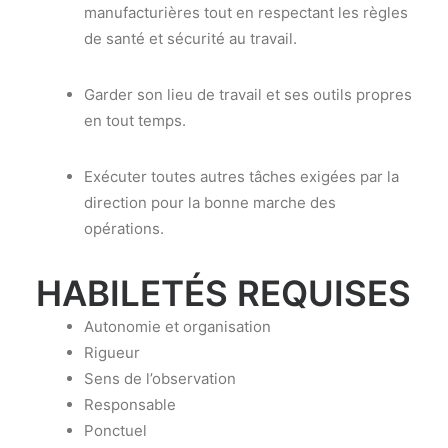
manufacturières tout en respectant les règles
de santé et sécurité au travail.
Garder son lieu de travail et ses outils propres
en tout temps.
Exécuter toutes autres tâches exigées par la
direction pour la bonne marche des
opérations.
HABILETÉS REQUISES
Autonomie et organisation
Rigueur
Sens de l’observation
Responsable
Ponctuel