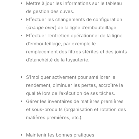
Mettre à jour les informations sur le tableau
de gestion des cuves.
Effectuer les changements de configuration
(
change over
) de la ligne d’embouteillage.
Effectuer l’entretien opérationnel de la ligne
d’embouteillage, par exemple le
remplacement des filtres stériles et des joints
d’étanchéité de la tuyauterie.
S’impliquer activement pour améliorer le
rendement, diminuer les pertes, accroître la
qualité lors de l’exécution de ses tâches.
Gérer les inventaires de matières premières
et sous-produits (organisation et rotation des
matières premières, etc.).
Maintenir les bonnes pratiques