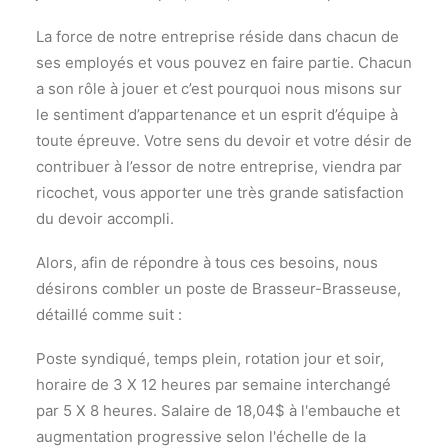
La force de notre entreprise réside dans chacun de
ses employés et vous pouvez en faire partie. Chacun
a son rôle à jouer et c’est pourquoi nous misons sur
le sentiment d’appartenance et un esprit d’équipe à
toute épreuve. Votre sens du devoir et votre désir de
contribuer à l’essor de notre entreprise, viendra par
ricochet, vous apporter une très grande satisfaction
du devoir accompli.
Alors, afin de répondre à tous ces besoins, nous
désirons combler un poste de Brasseur-Brasseuse,
détaillé comme suit :
Poste syndiqué, temps plein, rotation jour et soir,
horaire de 3 X 12 heures par semaine interchangé
par 5 X 8 heures. Salaire de 18,04$ à l'embauche et
augmentation progressive selon l'échelle de la