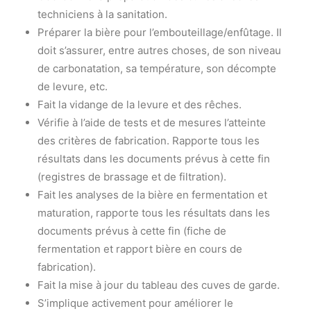
techniciens à la sanitation.
Préparer la bière pour l’embouteillage/enfûtage. Il
doit s’assurer, entre autres choses, de son niveau
de carbonatation, sa température, son décompte
de levure, etc.
Fait la vidange de la levure et des rêches.
Vérifie à l’aide de tests et de mesures l’atteinte
des critères de fabrication. Rapporte tous les
résultats dans les documents prévus à cette fin
(registres de brassage et de filtration).
Fait les analyses de la bière en fermentation et
maturation, rapporte tous les résultats dans les
documents prévus à cette fin (fiche de
fermentation et rapport bière en cours de
fabrication).
Fait la mise à jour du tableau des cuves de garde.
S’implique activement pour améliorer le