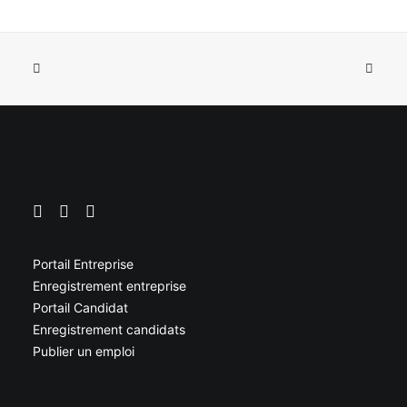
Portail Entreprise
Enregistrement entreprise
Portail Candidat
Enregistrement candidats
Publier un emploi