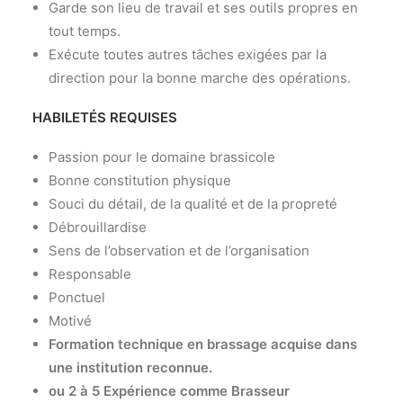
Garde son lieu de travail et ses outils propres en
tout temps.
Exécute toutes autres tâches exigées par la
direction pour la bonne marche des opérations.
HABILETÉS REQUISES
Passion pour le domaine brassicole
Bonne constitution physique
Souci du détail, de la qualité et de la propreté
Débrouillardise
Sens de l’observation et de l’organisation
Responsable
Ponctuel
Motivé
Formation technique en brassage acquise dans
une institution reconnue.
ou 2 à 5 Expérience comme Brasseur