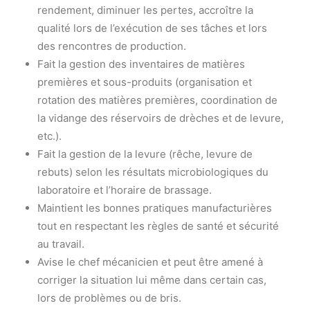
rendement, diminuer les pertes, accroître la
qualité lors de l’exécution de ses tâches et lors
des rencontres de production.
Fait la gestion des inventaires de matières
premières et sous-produits (organisation et
rotation des matières premières, coordination de
la vidange des réservoirs de drèches et de levure,
etc.).
Fait la gestion de la levure (rêche, levure de
rebuts) selon les résultats microbiologiques du
laboratoire et l’horaire de brassage.
Maintient les bonnes pratiques manufacturières
tout en respectant les règles de santé et sécurité
au travail.
Avise le chef mécanicien et peut être amené à
corriger la situation lui même dans certain cas,
lors de problèmes ou de bris.