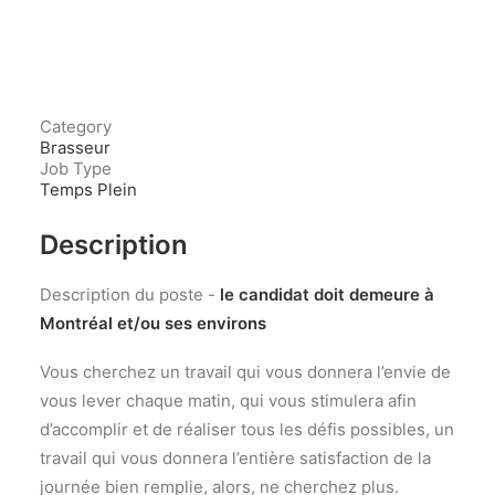
Category
Brasseur
Job Type
Temps Plein
Description
Description du poste -
le candidat doit demeure à
Montréal et/ou ses environs
Vous cherchez un travail qui vous donnera l’envie de
vous lever chaque matin, qui vous stimulera afin
d’accomplir et de réaliser tous les défis possibles, un
travail qui vous donnera l’entière satisfaction de la
journée bien remplie, alors, ne cherchez plus.