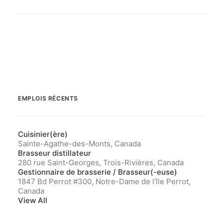
EMPLOIS RÉCENTS
Cuisinier(ère)
Sainte-Agathe-des-Monts, Canada
Brasseur distillateur
280 rue Saint-Georges, Trois-Rivières, Canada
Gestionnaire de brasserie / Brasseur(-euse)
1847 Bd Perrot #300, Notre-Dame de l'île Perrot,
Canada
View All