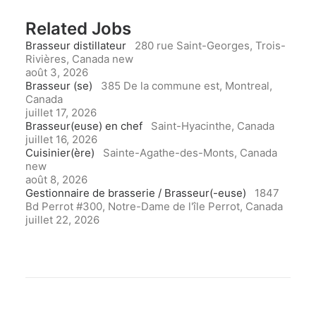
Related Jobs
Brasseur distillateur
280 rue Saint-Georges, Trois-
Rivières, Canada
new
août 3, 2026
Brasseur (se)
385 De la commune est, Montreal,
Canada
juillet 17, 2026
Brasseur(euse) en chef
Saint-Hyacinthe, Canada
juillet 16, 2026
Cuisinier(ère)
Sainte-Agathe-des-Monts, Canada
new
août 8, 2026
Gestionnaire de brasserie / Brasseur(-euse)
1847
Bd Perrot #300, Notre-Dame de l'île Perrot, Canada
juillet 22, 2026