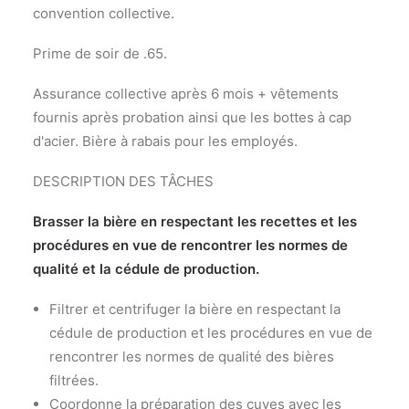
convention collective.
Prime de soir de .65.
Assurance collective après 6 mois + vêtements
fournis après probation ainsi que les bottes à cap
d'acier. Bière à rabais pour les employés.
DESCRIPTION DES TÂCHES
Brasser la bière en respectant les recettes et les
procédures en vue de rencontrer les normes de
qualité et la cédule de production.
Filtrer et centrifuger la bière en respectant la
cédule de production et les procédures en vue de
rencontrer les normes de qualité des bières
filtrées.
Coordonne la préparation des cuves avec les