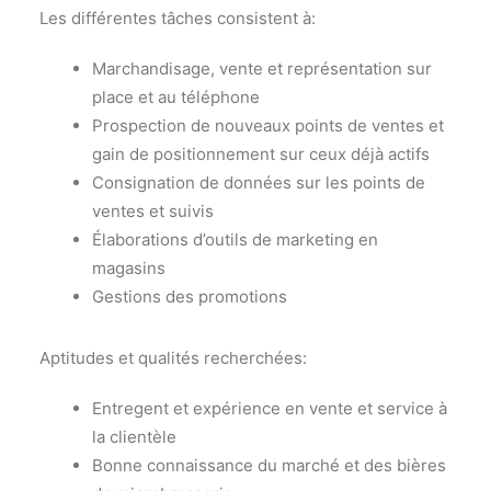
Les différentes tâches consistent à:
Marchandisage, vente et représentation sur
place et au téléphone
Prospection de nouveaux points de ventes et
gain de positionnement sur ceux déjà actifs
Consignation de données sur les points de
ventes et suivis
Élaborations d’outils de marketing en
magasins
Gestions des promotions
Aptitudes et qualités recherchées:
Entregent et expérience en vente et service à
la clientèle
Bonne connaissance du marché et des bières