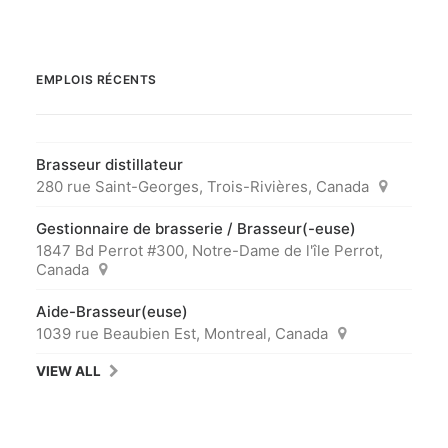
EMPLOIS RÉCENTS
Brasseur distillateur
280 rue Saint-Georges, Trois-Rivières, Canada
Gestionnaire de brasserie / Brasseur(-euse)
1847 Bd Perrot #300, Notre-Dame de l'île Perrot,
Canada
Aide-Brasseur(euse)
1039 rue Beaubien Est, Montreal, Canada
VIEW ALL