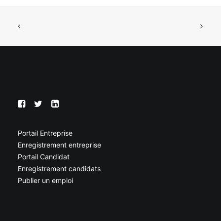
Portail Entreprise
Enregistrement entreprise
Portail Candidat
Enregistrement candidats
Publier un emploi