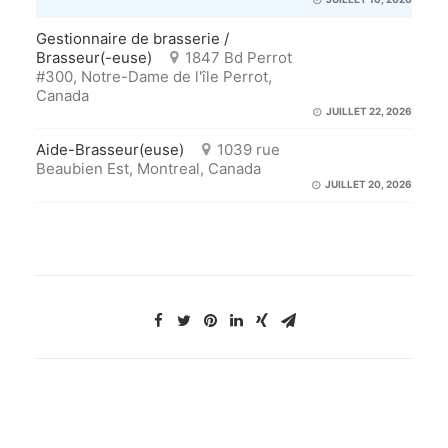
Gestionnaire de brasserie /
Brasseur(-euse)
1847 Bd Perrot
#300, Notre-Dame de l'île Perrot,
Canada
JUILLET 22, 2026
Aide-Brasseur(euse)
1039 rue
Beaubien Est, Montreal, Canada
JUILLET 20, 2026