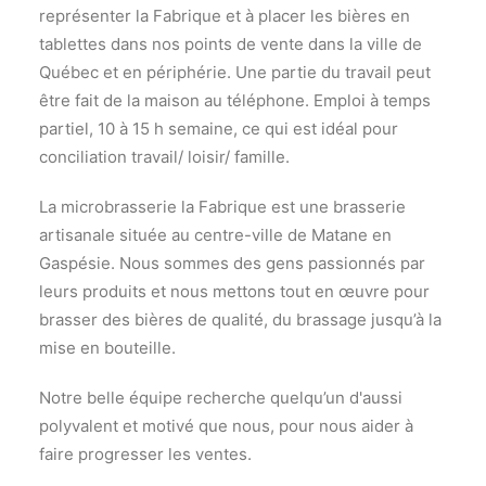
représenter la Fabrique et à placer les bières en
tablettes dans nos points de vente dans la ville de
Québec et en périphérie. Une partie du travail peut
être fait de la maison au téléphone. Emploi à temps
partiel, 10 à 15 h semaine, ce qui est idéal pour
conciliation travail/ loisir/ famille.
La microbrasserie la Fabrique est une brasserie
artisanale située au centre-ville de Matane en
Gaspésie. Nous sommes des gens passionnés par
leurs produits et nous mettons tout en œuvre pour
brasser des bières de qualité, du brassage jusqu’à la
mise en bouteille.
Notre belle équipe recherche quelqu’un d'aussi
polyvalent et motivé que nous, pour nous aider à
faire progresser les ventes.