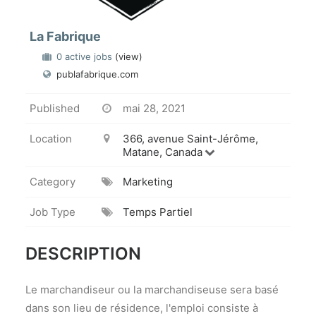
La Fabrique
0 active jobs
(view)
publafabrique.com
Published
mai 28, 2021
Location
366, avenue Saint-Jérôme,
Matane, Canada
Category
Marketing
Job Type
Temps Partiel
DESCRIPTION
Le marchandiseur ou la marchandiseuse sera basé
dans son lieu de résidence, l'emploi consiste à