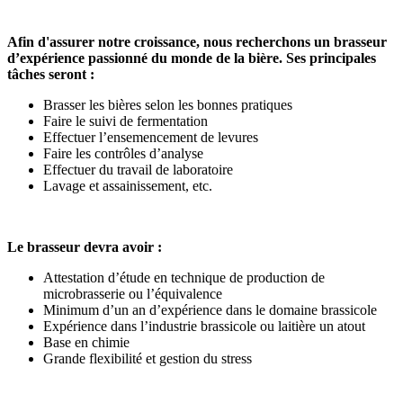
Afin d'assurer notre croissance, nous recherchons un brasseur
d’expérience passionné du monde de la bière. Ses principales
tâches seront :
Brasser les bières selon les bonnes pratiques
Faire le suivi de fermentation
Effectuer l’ensemencement de levures
Faire les contrôles d’analyse
Effectuer du travail de laboratoire
Lavage et assainissement, etc.
Le brasseur devra avoir :
Attestation d’étude en technique de production de
microbrasserie ou l’équivalence
Minimum d’un an d’expérience dans le domaine brassicole
Expérience dans l’industrie brassicole ou laitière un atout
Base en chimie
Grande flexibilité et gestion du stress