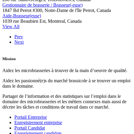
Gestionnaire de brasserie / Brasseur(-euse)
1847 Bd Perrot #300, Notre-Dame de l'île Perrot, Canada
Aide-Brasseur(euse)
1039 rue Beaubien Est, Montreal, Canada
View All
Prev
Next
Mission
Aidez les microbrasseries à trouver de la main d’oeuvre de qualité.
Aidez les passionné(e)s du marché brassicole à se trouver un emploi
dans le domaine.
Partager de l’information et des statistiques sur l’emploi dans le
domaine des microbrasseries et les métiers connexes mais aussi de
décrire les tâches et conditions de travail dans ce marché.
Portail Entreprise
Enregistrement entreprise
Portail Candidat
Enregistrement candidats