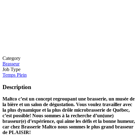
Category
Brasseur
Job Type
Temps Plein
Description
Maltco c’est un concept regroupant une brasserie, un musée de
la bière et un salon de dégustation. Vous voulez travailler avec
la plus dynamique et la plus drôle microbrasserie de Québec,
c’est possible! Nous sommes à la recherche d’un(une)
brasseur(e) d’expérience,
qui aime les défis et la bonne humeur,
car chez Brasserie Maltco nous sommes
le plus grand brasseur
de PLAISIR!