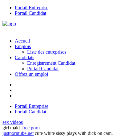
Portail Entreprise
Portail Candidat
Accueil
Emplois
Liste des entreprises
Candidats
Enregistrement Candidat
Portail Candidat
Offrez un emploi
Portail Entreprise
Portail Candidat
sex videos
girl maid.
free porn
justporntube.net
cute white sissy plays with dick on cam.