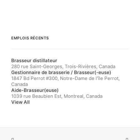
EMPLOIS RÉCENTS
Brasseur distillateur
280 rue Saint-Georges, Trois-Rivières, Canada
Gestionnaire de brasserie / Brasseur(-euse)
1847 Bd Perrot #300, Notre-Dame de l'île Perrot,
Canada
Aide-Brasseur(euse)
1039 rue Beaubien Est, Montreal, Canada
View All