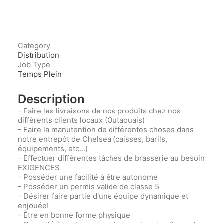
Category
Distribution
Job Type
Temps Plein
Description
- Faire les livraisons de nos produits chez nos
différents clients locaux (Outaouais)
- Faire la manutention de différentes choses dans
notre entrepôt de Chelsea (caisses, barils,
équipements, etc...)
- Effectuer différentes tâches de brasserie au besoin
EXIGENCES
- Posséder une facilité à être autonome
- Posséder un permis valide de classe 5
- Désirer faire partie d'une équipe dynamique et
enjouée!
- Être en bonne forme physique