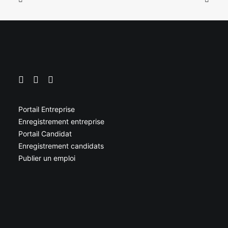
Portail Entreprise
Enregistrement entreprise
Portail Candidat
Enregistrement candidats
Publier un emploi