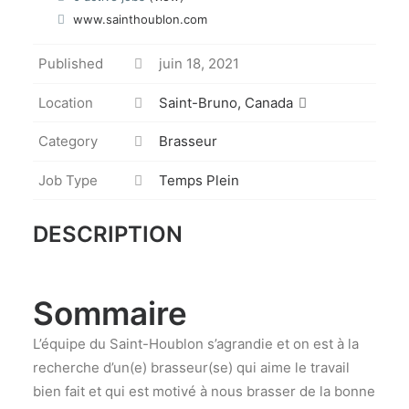
www.sainthoublon.com
Published
juin 18, 2021
Location
Saint-Bruno, Canada
Category
Brasseur
Job Type
Temps Plein
DESCRIPTION
Sommaire
L’équipe du Saint-Houblon s’agrandie et on est à la
recherche d’un(e) brasseur(se) qui aime le travail
bien fait et qui est motivé à nous brasser de la bonne