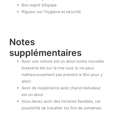
Bon esprit d’équipe
Rigueur sur l’hygiène et sécurité
Notes
supplémentaires
Avoir une voiture est un atout (notre nouvelle
brasserie est sur la rive-sud, tu ne peux
malheureusement pas prendre le Bixi pour y
aller)
Avoir de l’expérience avec chariot élévateur
est un atout
Vous devez avoir des horaires flexibles, car
possibilité de travailler les fins de semaines.