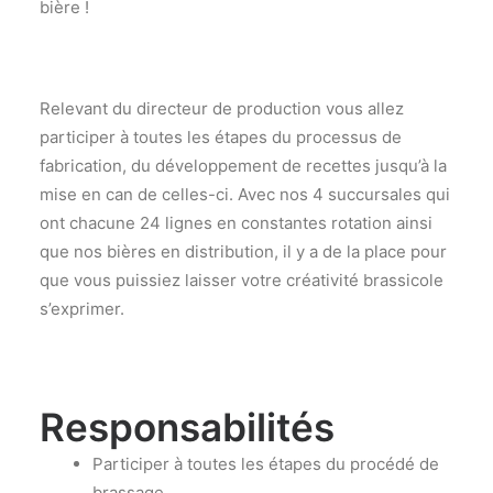
bière !
Relevant du directeur de production vous allez
participer à toutes les étapes du processus de
fabrication, du développement de recettes jusqu’à la
mise en can de celles-ci. Avec nos 4 succursales qui
ont chacune 24 lignes en constantes rotation ainsi
que nos bières en distribution, il y a de la place pour
que vous puissiez laisser votre créativité brassicole
s’exprimer.
Responsabilités
Participer à toutes les étapes du procédé de
brassage