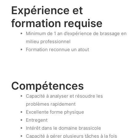
Expérience et
formation requise
Minimum de 1 an d’expérience de brassage en
milieu professionnel
Formation reconnue un atout
Compétences
Capacité à analyser et résoudre les
problèmes rapidement
Excellente forme physique
Entregent
Intérêt dans le domaine brassicole
Capacité à gérer plusieurs tâches à la fois