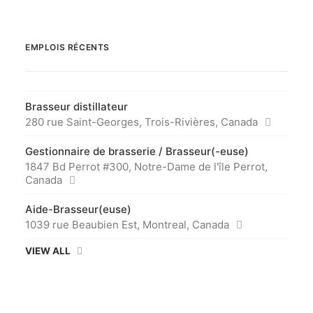
EMPLOIS RÉCENTS
Brasseur distillateur
280 rue Saint-Georges, Trois-Rivières, Canada
Gestionnaire de brasserie / Brasseur(-euse)
1847 Bd Perrot #300, Notre-Dame de l'île Perrot,
Canada
Aide-Brasseur(euse)
1039 rue Beaubien Est, Montreal, Canada
VIEW ALL