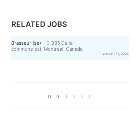
RELATED JOBS
Brasseur (se)
385 De la
commune est, Montreal, Canada
JUILLET 17, 2026