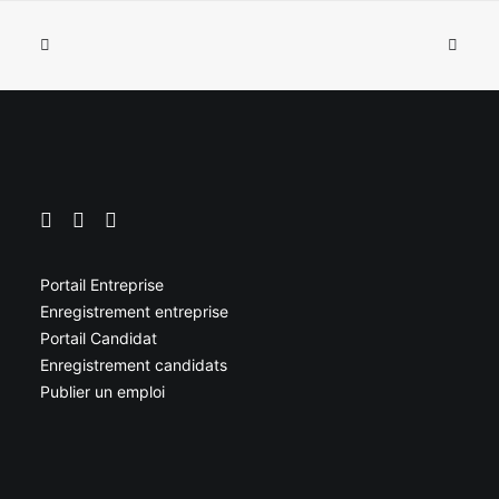
Portail Entreprise
Enregistrement entreprise
Portail Candidat
Enregistrement candidats
Publier un emploi