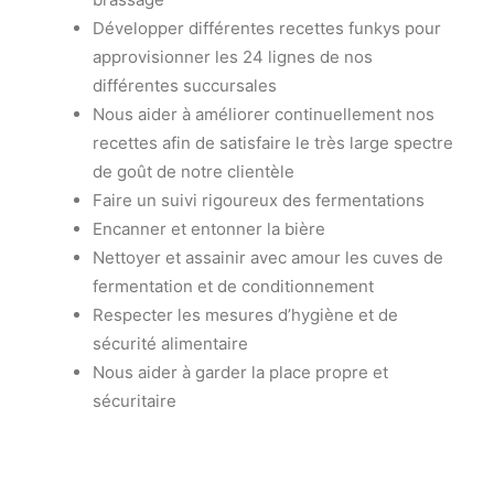
Développer différentes recettes funkys pour
approvisionner les 24 lignes de nos
différentes succursales
Nous aider à améliorer continuellement nos
recettes afin de satisfaire le très large spectre
de goût de notre clientèle
Faire un suivi rigoureux des fermentations
Encanner et entonner la bière
Nettoyer et assainir avec amour les cuves de
fermentation et de conditionnement
Respecter les mesures d’hygiène et de
sécurité alimentaire
Nous aider à garder la place propre et
sécuritaire