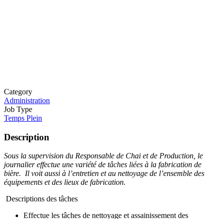
Category
Administration
Job Type
Temps Plein
Description
Sous la supervision du Responsable de Chai et de Production, le
journalier effectue une variété de tâches liées à la fabrication de
bière. Il voit aussi à l’entretien et au nettoyage de l’ensemble des
équipements et
des lieux de fabrication.
Descriptions des tâches
Effectue les tâches de nettoyage et assainissement des