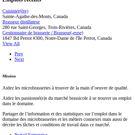
Cuisinier(ère)
Sainte-Agathe-des-Monts, Canada
Brasseur distillateur
280 rue Saint-Georges, Trois-Rivières, Canada
Gestionnaire de brasserie / Brasseur(-euse)
1847 Bd Perrot #300, Notre-Dame de l'île Perrot, Canada
View All
Prev
Next
Mission
Aidez les microbrasseries à trouver de la main d’oeuvre de qualité.
Aidez les passionné(e)s du marché brassicole à se trouver un emploi
dans le domaine.
Partager de l’information et des statistiques sur l’emploi dans le
domaine des microbrasseries et les métiers connexes mais aussi de
décrire les tâches et conditions de travail dans ce marché.
Portail Entreprise