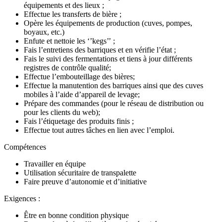
équipements et des lieux ;
Effectue les transferts de bière ;
Opère les équipements de production (cuves, pompes,
boyaux, etc.)
Enfute et nettoie les ‘’kegs’’ ;
Fais l’entretiens des barriques et en vérifie l’état ;
Fais le suivi des fermentations et tiens à jour différents
registres de contrôle qualité;
Effectue l’embouteillage des bières;
Effectue la manutention des barriques ainsi que des cuves
mobiles à l’aide d’appareil de levage;
Prépare des commandes (pour le réseau de distribution ou
pour les clients du web);
Fais l’étiquetage des produits finis ;
Effectue tout autres tâches en lien avec l’emploi.
Compétences
Travailler en équipe
Utilisation sécuritaire de transpalette
Faire preuve d’autonomie et d’initiative
Exigences :
Être en bonne condition physique