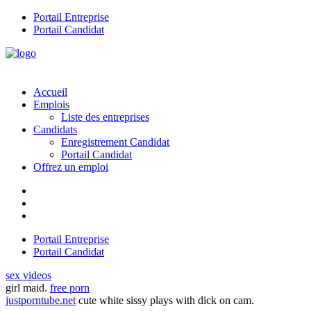
Portail Entreprise
Portail Candidat
Accueil
Emplois
Liste des entreprises
Candidats
Enregistrement Candidat
Portail Candidat
Offrez un emploi
Portail Entreprise
Portail Candidat
sex videos
girl maid.
free porn
justporntube.net
cute white sissy plays with dick on cam.